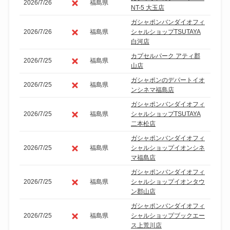
2026/7/26
福島県
NT-5 大玉店
ガシャポンバンダイオフィ
2026/7/26
福島県
シャルショップTSUTAYA
白河店
カプセルパーク アティ郡
2026/7/25
福島県
山店
ガシャポンのデパートイオ
2026/7/25
福島県
ンシネマ福島店
ガシャポンバンダイオフィ
2026/7/25
福島県
シャルショップTSUTAYA
二本松店
ガシャポンバンダイオフィ
2026/7/25
福島県
シャルショップイオンシネ
マ福島店
ガシャポンバンダイオフィ
2026/7/25
福島県
シャルショップイオンタウ
ン郡山店
ガシャポンバンダイオフィ
2026/7/25
福島県
シャルショップブックエー
ス上荒川店