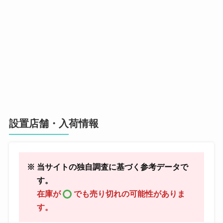
設置店舗・入荷情報
※ 当サイトの独自調査に基づく参考データで
す。
在庫が
でも売り切れの可能性がありま
す。