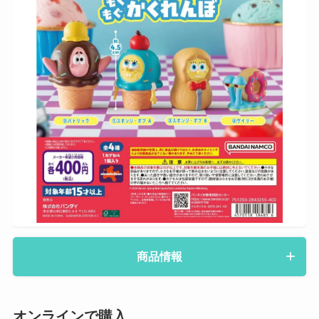
商品情報
オンラインで購入