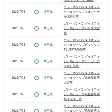
ガシャポンバンダイオフィ
2026/7/26
埼玉県
シャルショップイオンモー
ル北戸田店
ガシャポンバンダイオフィ
2026/7/26
埼玉県
シャルショップハンズ大宮
店
ガシャポンバンダイオフィ
2026/7/25
埼玉県
シャルショップビッグワン
TSUTAYA加須店
ガシャポンバンダイオフィ
2026/7/25
埼玉県
シャルショップララガーデ
ン春日部店
ガシャポンバンダイオフィ
2026/7/25
埼玉県
シャルショップ未来屋書店
大宮店
ガシャポンバンダイオフィ
2026/7/25
埼玉県
シャルショップ蔦屋書店川
島インター店
ガシャポンバンダイオフィ
2026/7/25
埼玉県
シャルショップ蔦屋書店本