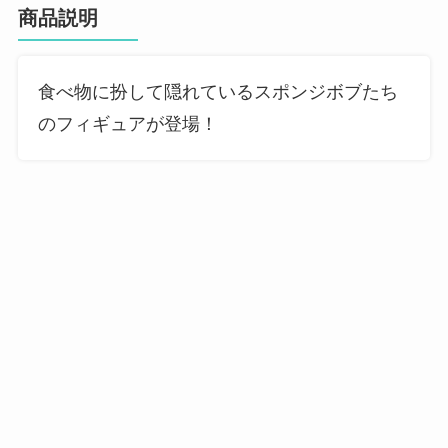
商品説明
食べ物に扮して隠れているスポンジボブたち
のフィギュアが登場！