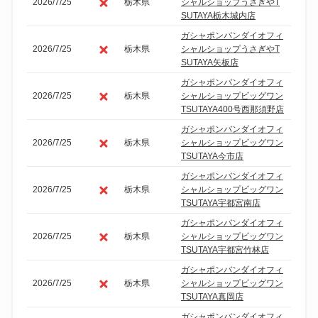
2026/7/25
栃木県
シャルショップうさぎやT
SUTAYA栃木城内店
ガシャポンバンダイオフィ
2026/7/25
栃木県
シャルショップうさぎやT
SUTAYA矢板店
ガシャポンバンダイオフィ
2026/7/25
栃木県
シャルショップビッグワン
TSUTAYA400号西那須野店
ガシャポンバンダイオフィ
2026/7/25
栃木県
シャルショップビッグワン
TSUTAYA今市店
ガシャポンバンダイオフィ
2026/7/25
栃木県
シャルショップビッグワン
TSUTAYA宇都宮南店
ガシャポンバンダイオフィ
2026/7/25
栃木県
シャルショップビッグワン
TSUTAYA宇都宮竹林店
ガシャポンバンダイオフィ
2026/7/25
栃木県
シャルショップビッグワン
TSUTAYA真岡店
ガシャポンバンダイオフィ