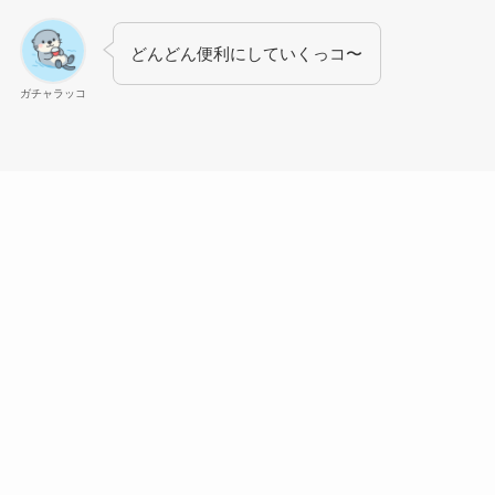
どんどん便利にしていくっコ〜
ガチャラッコ