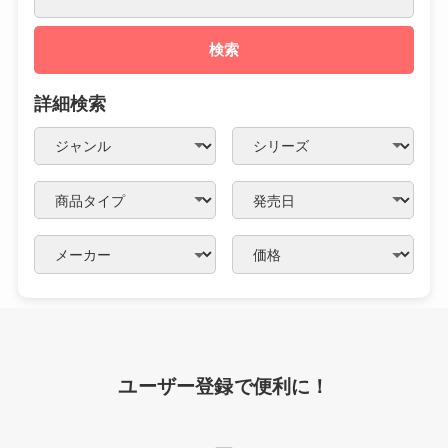
検索
詳細検索
ユーザー登録で便利に！