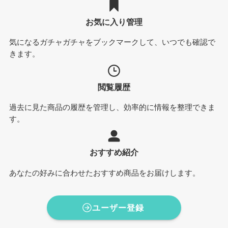
お気に入り管理
気になるガチャガチャをブックマークして、いつでも確認で
きます。
閲覧履歴
過去に見た商品の履歴を管理し、効率的に情報を整理できま
す。
おすすめ紹介
あなたの好みに合わせたおすすめ商品をお届けします。
ユーザー登録