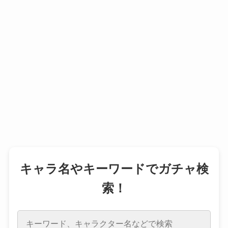
キャラ名やキーワードでガチャ検
索！