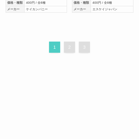
価格・種類
400円 / 全8種
価格・種類
400円 / 全8種
メーカー
ケイカンパニー
メーカー
エスケイジャパン
1
2
3