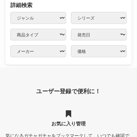
詳細検索
ユーザー登録で便利に！
お気に入り管理
気になるガチャガチャをブックマークして、いつでも確認で