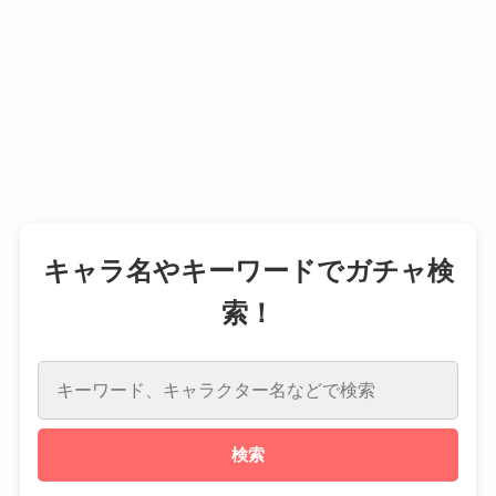
キャラ名やキーワードでガチャ検
索！
検索