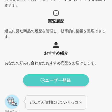
きます。
閲覧履歴
過去に見た商品の履歴を管理し、効率的に情報を整理できま
す。
おすすめ紹介
あなたの好みに合わせたおすすめ商品をお届けします。
ユーザー登録
どんどん便利にしていくっコ〜
ガチャラッコ