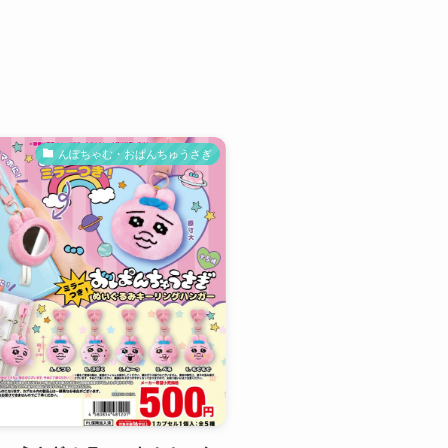
んぽちゃむ・おぱんちゅうさぎ