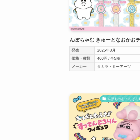
んぽちゃむ きゅーとなおかお
発売
2025年8月
価格・種類
400円 / 全5種
メーカー
タカラトミーアーツ
んぽちゃむ・おぱん