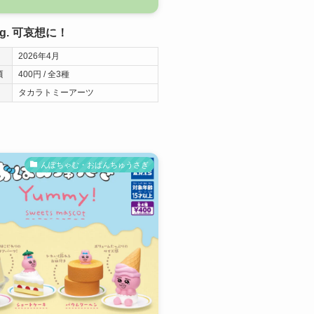
g. 可哀想に！
2026年4月
類
400円 / 全3種
タカラトミーアーツ
んぽちゃむ・おぱんちゅうさぎ