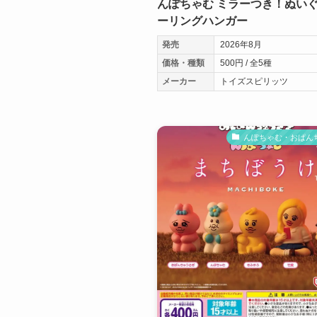
んぽちゃむ ミラーつき！ぬい
ーリングハンガー
発売
2026年8月
価格・種類
500円 / 全5種
メーカー
トイズスピリッツ
んぽちゃむ・おぱん