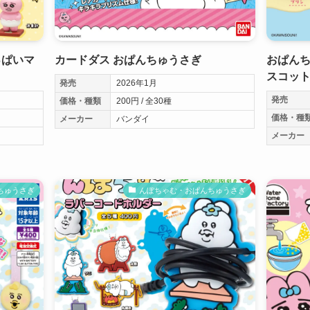
っぱいマ
カードダス おぱんちゅうさぎ
おぱんち
スコッ
発売
2026年1月
発売
価格・種類
200円 / 全30種
価格・種
メーカー
バンダイ
メーカー
ちゅうさぎ
んぽちゃむ・おぱんちゅうさぎ