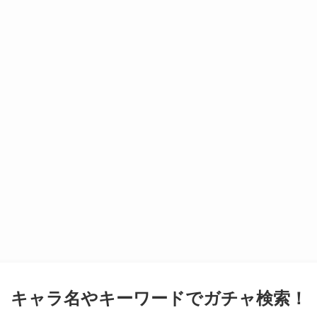
キャラ名やキーワードでガチャ検索！