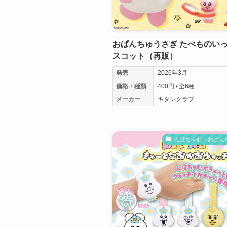
おぱんちゅうさぎ たべものい
スコット（再販）
発売
2026年3月
価格・種類
400円 / 全6種
メーカー
キタンクラブ
んぽちゃむ・おぱん