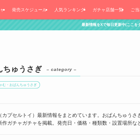
ャ
発売スケジュール
人気ランキング
ガチャ店舗一覧
ご当
最新情報をXで毎日更新中(ここをタッチ！)
んちゅうさぎ
– category –
ゃむ・おぱんちゅうさぎ
（カプセルトイ）最新情報をまとめています。おぱんちゅうさ
新作ガチャガチャを掲載。発売日・価格・種類数・設置場所な