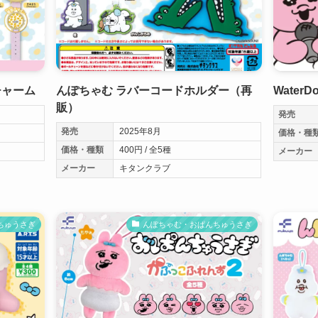
チャーム
んぽちゃむ ラバーコードホルダー（再
Water
販）
発売
発売
2025年8月
価格・種
価格・種類
400円 / 全5種
メーカー
メーカー
キタンクラブ
ちゅうさぎ
んぽちゃむ・おぱんちゅうさぎ