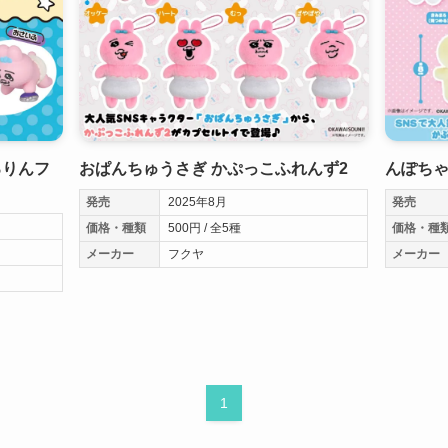
ろりんフ
おぱんちゅうさぎ かぷっこふれんず2
んぽちゃ
発売
2025年8月
発売
価格・種類
500円 / 全5種
価格・種
メーカー
フクヤ
メーカー
1