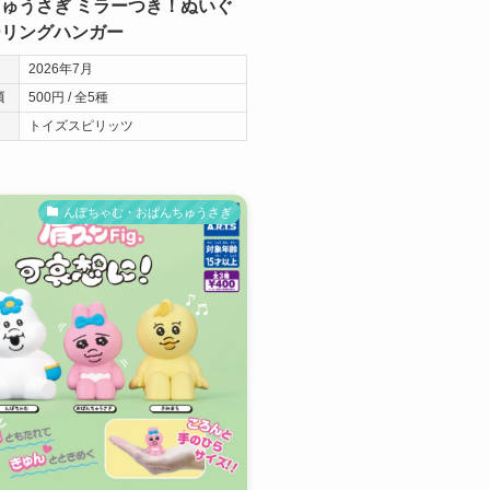
ゅうさぎ ミラーつき！ぬいぐ
ーリングハンガー
2026年7月
類
500円 / 全5種
トイズスピリッツ
んぽちゃむ・おぱんちゅうさぎ