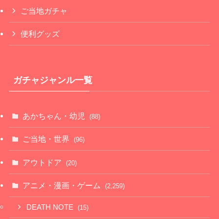
ご当地ガチャ
便利グッズ
ガチャジャンル一覧
あかちゃん・幼児
(88)
ご当地・世界
(96)
アウトドア
(20)
アニメ・漫画・ゲーム
(2,259)
DEATH NOTE
(15)