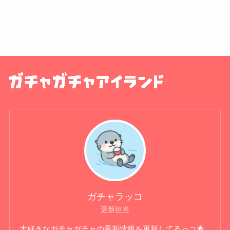
ガチャラッコ
更新担当
大好きなガチャガチャの最新情報を更新してるっコ🌟