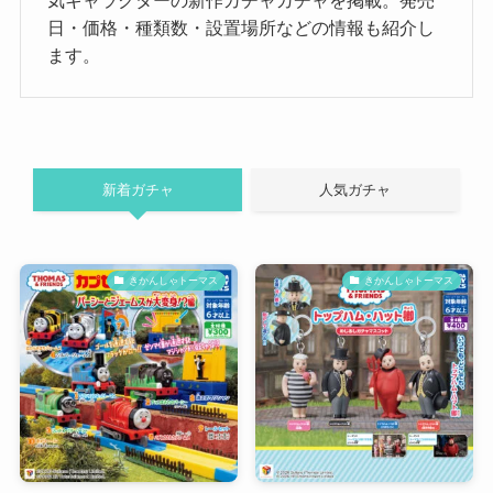
気キャラクターの新作ガチャガチャを掲載。発売
日・価格・種類数・設置場所などの情報も紹介し
ます。
新着ガチャ
人気ガチャ
きかんしゃトーマス
きかんしゃトーマス