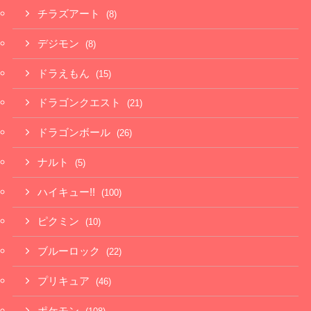
チラズアート
(8)
デジモン
(8)
ドラえもん
(15)
ドラゴンクエスト
(21)
ドラゴンボール
(26)
ナルト
(5)
ハイキュー!!
(100)
ピクミン
(10)
ブルーロック
(22)
プリキュア
(46)
ポケモン