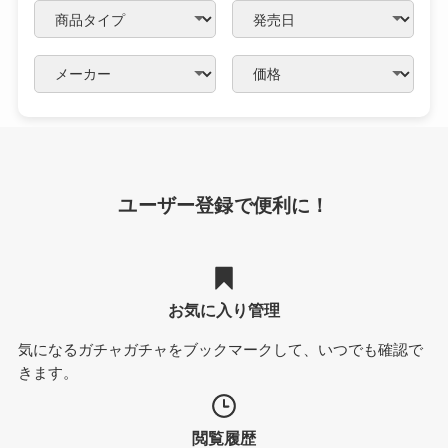
ユーザー登録で便利に！
お気に入り管理
気になるガチャガチャをブックマークして、いつでも確認で
きます。
閲覧履歴