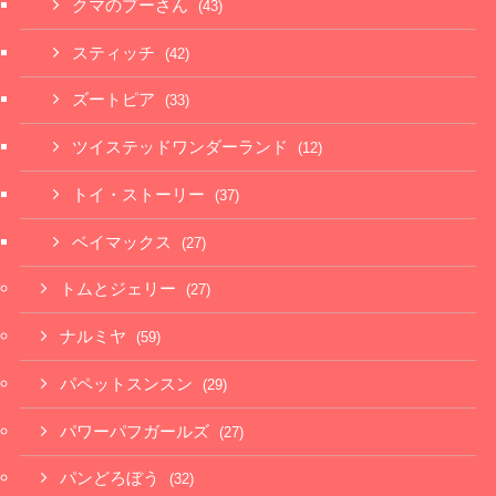
クマのプーさん
(43)
スティッチ
(42)
ズートピア
(33)
ツイステッドワンダーランド
(12)
トイ・ストーリー
(37)
ベイマックス
(27)
トムとジェリー
(27)
ナルミヤ
(59)
パペットスンスン
(29)
パワーパフガールズ
(27)
パンどろぼう
(32)