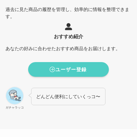
過去に見た商品の履歴を管理し、効率的に情報を整理できま
す。
おすすめ紹介
あなたの好みに合わせたおすすめ商品をお届けします。
ユーザー登録
どんどん便利にしていくっコ〜
ガチャラッコ