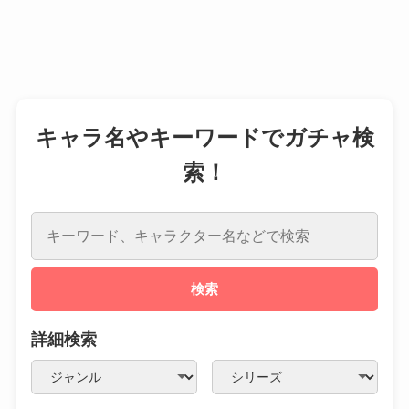
キャラ名やキーワードでガチャ検
索！
検索
詳細検索