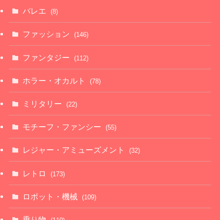
バレエ
(8)
ファッション
(146)
ファンタジー
(112)
ホラー・オカルト
(78)
ミリタリー
(22)
モチーフ・ファンシー
(55)
レジャー・アミューズメント
(32)
レトロ
(173)
ロボット・機械
(109)
乗り物