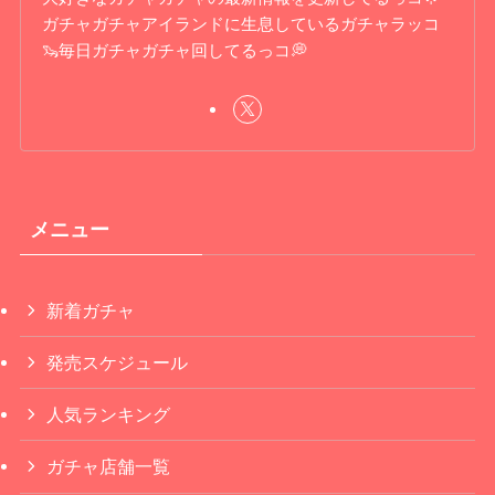
ガチャガチャアイランドに生息しているガチャラッコ
🦦毎日ガチャガチャ回してるっコ💭
メニュー
新着ガチャ
発売スケジュール
人気ランキング
ガチャ店舗一覧