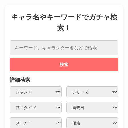
キャラ名やキーワードでガチャ検
索！
検索
詳細検索