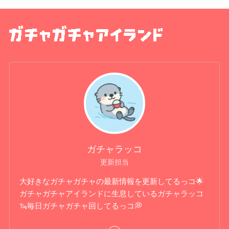
ガチャラッコ
更新担当
大好きなガチャガチャの最新情報を更新してるっコ🌟
ガチャガチャアイランドに生息しているガチャラッコ
🦦毎日ガチャガチャ回してるっコ💭