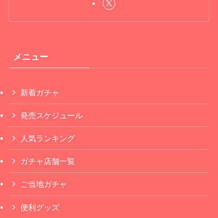
メニュー
新着ガチャ
発売スケジュール
人気ランキング
ガチャ店舗一覧
ご当地ガチャ
便利グッズ