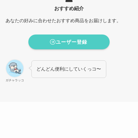
おすすめ紹介
あなたの好みに合わせたおすすめ商品をお届けします。
ユーザー登録
どんどん便利にしていくっコ〜
ガチャラッコ