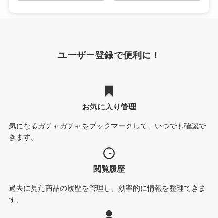
ユーザー登録で便利に！
お気に入り管理
気になるガチャガチャをブックマークして、いつでも確認で
きます。
閲覧履歴
過去に見た商品の履歴を管理し、効率的に情報を整理できま
す。