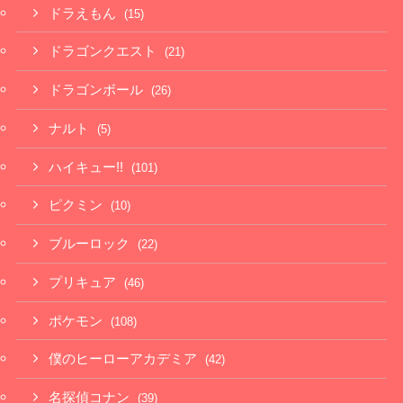
ドラえもん
(15)
ドラゴンクエスト
(21)
ドラゴンボール
(26)
ナルト
(5)
ハイキュー!!
(101)
ピクミン
(10)
ブルーロック
(22)
プリキュア
(46)
ポケモン
(108)
僕のヒーローアカデミア
(42)
名探偵コナン
(39)