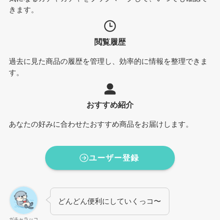
きます。
閲覧履歴
過去に見た商品の履歴を管理し、効率的に情報を整理できま
す。
おすすめ紹介
あなたの好みに合わせたおすすめ商品をお届けします。
ユーザー登録
どんどん便利にしていくっコ〜
ガチャラッコ