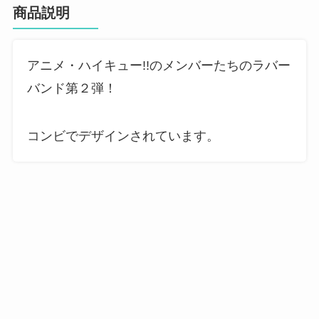
商品説明
アニメ・ハイキュー!!のメンバーたちのラバー
バンド第２弾！
コンビでデザインされています。