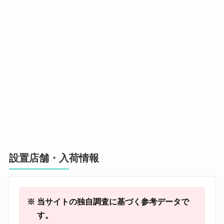
設置店舗・入荷情報
※ 当サイトの独自調査に基づく参考データで
す。