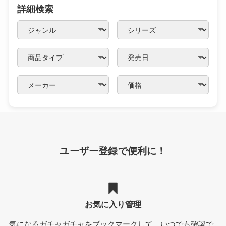
詳細検索
ユーザー登録で便利に！
お気に入り管理
気になるガチャガチャをブックマークして、いつでも確認で