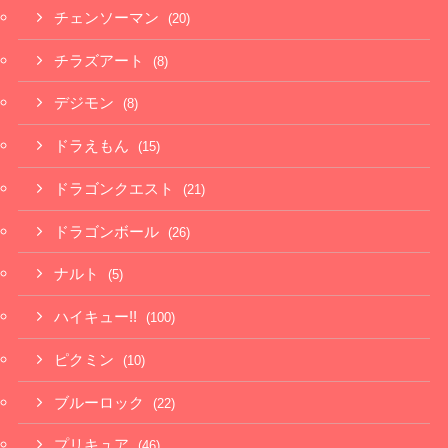
チェンソーマン
(20)
チラズアート
(8)
デジモン
(8)
ドラえもん
(15)
ドラゴンクエスト
(21)
ドラゴンボール
(26)
ナルト
(5)
ハイキュー!!
(100)
ピクミン
(10)
ブルーロック
(22)
プリキュア
(46)