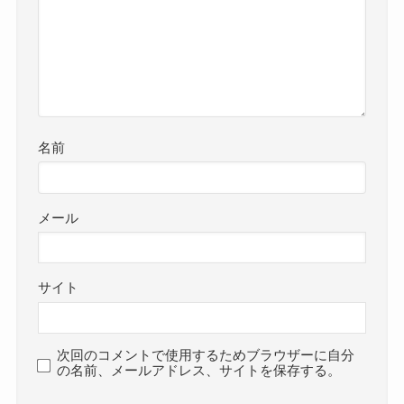
名前
メール
サイト
次回のコメントで使用するためブラウザーに自分
の名前、メールアドレス、サイトを保存する。