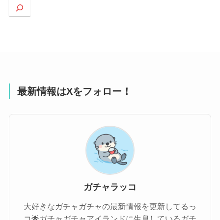
索
最新情報はXをフォロー！
ガチャラッコ
大好きなガチャガチャの最新情報を更新してるっ
コ🌟ガチャガチャアイランドに生息しているガチ