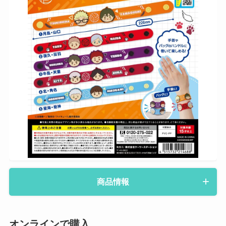
商品情報
オンラインで購入