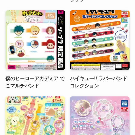
僕のヒーローアカデミア で
ハイキュー!! ラバーバンド
こマルチバンド
コレクション