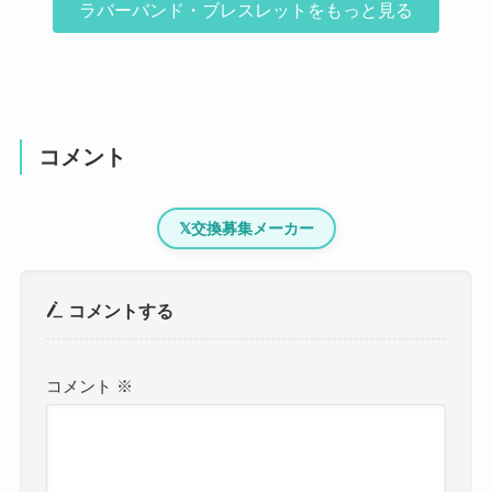
ラバーバンド・ブレスレットをもっと見る
コメント
𝕏
交換募集メーカー
コメントする
コメント
※