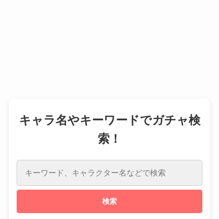
キャラ名やキーワードでガチャ検
索！
検索