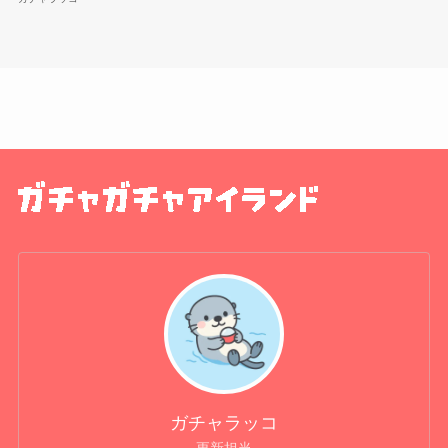
ガチャラッコ