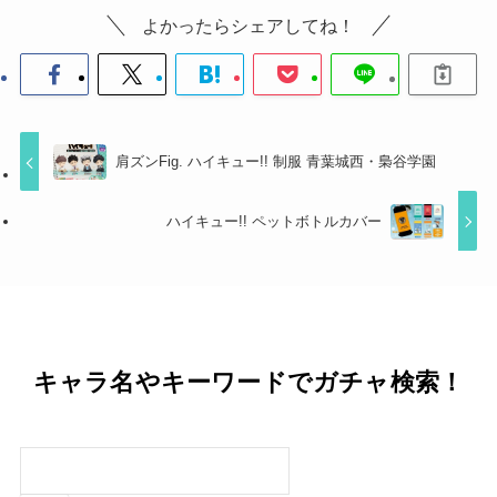
よかったらシェアしてね！
肩ズンFig. ハイキュー!! 制服 青葉城西・梟谷学園
ハイキュー!! ペットボトルカバー
キャラ名やキーワードでガチャ検索！
検