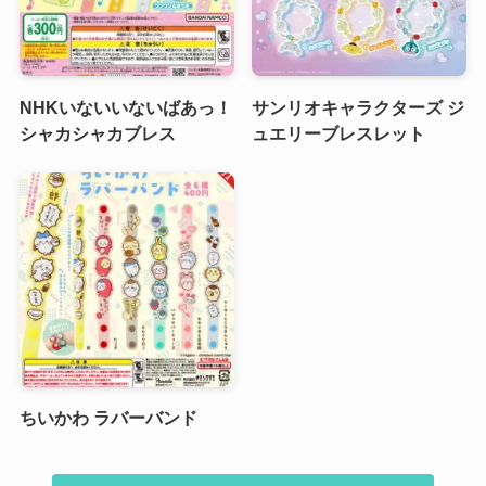
NHKいないいないばあっ！
サンリオキャラクターズ ジ
シャカシャカブレス
ュエリーブレスレット
ちいかわ ラバーバンド