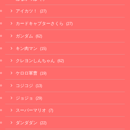
アイカツ！
(27)
カードキャプターさくら
(27)
ガンダム
(62)
キン肉マン
(15)
クレヨンしんちゃん
(62)
ケロロ軍曹
(19)
コジコジ
(13)
ジョジョ
(29)
スーパーマリオ
(7)
ダンダダン
(22)