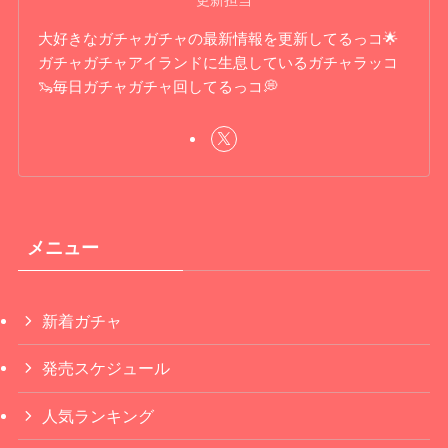
更新担当
大好きなガチャガチャの最新情報を更新してるっコ🌟
ガチャガチャアイランドに生息しているガチャラッコ
🦦毎日ガチャガチャ回してるっコ💭
メニュー
新着ガチャ
発売スケジュール
人気ランキング