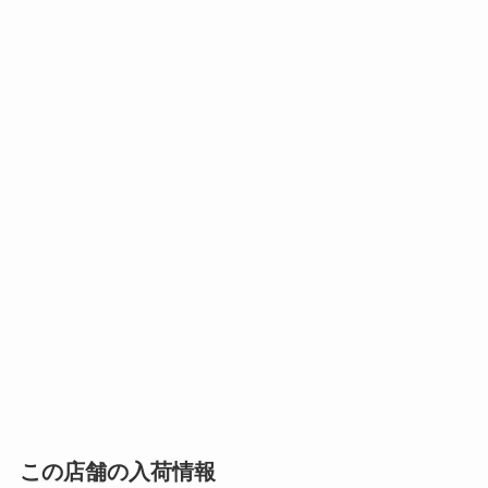
この店舗の入荷情報