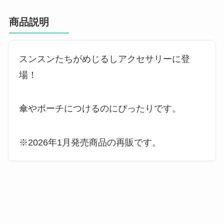
商品説明
スンスンたちがめじるしアクセサリーに登
場！
傘やポーチにつけるのにぴったりです。
※2026年1月発売商品の再販です。