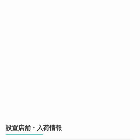
設置店舗・入荷情報