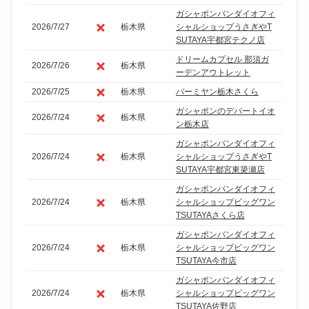
ガシャポンバンダイオフィ
2026/7/27
栃木県
シャルショップうさぎやT
SUTAYA宇都宮テクノ店
ドリームカプセル 那須ガ
2026/7/26
栃木県
ーデンアウトレット
2026/7/25
栃木県
バーミヤン栃木さくら
ガシャポンのデパートイオ
2026/7/24
栃木県
ン栃木店
ガシャポンバンダイオフィ
2026/7/24
栃木県
シャルショップうさぎやT
SUTAYA宇都宮東簗瀬店
ガシャポンバンダイオフィ
2026/7/24
栃木県
シャルショップビッグワン
TSUTAYAさくら店
ガシャポンバンダイオフィ
2026/7/24
栃木県
シャルショップビッグワン
TSUTAYA今市店
ガシャポンバンダイオフィ
2026/7/24
栃木県
シャルショップビッグワン
TSUTAYA佐野店