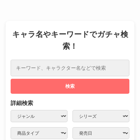
キャラ名やキーワードでガチャ検
索！
検索
詳細検索