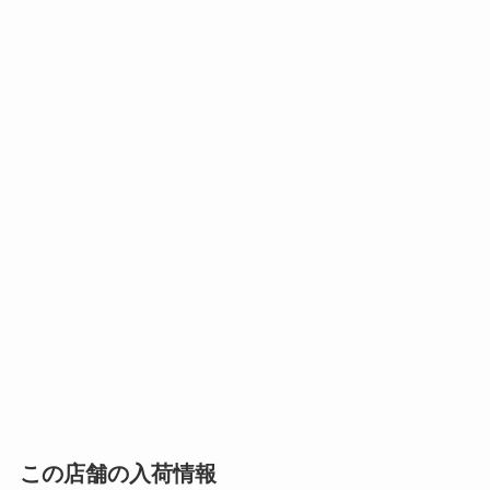
この店舗の入荷情報