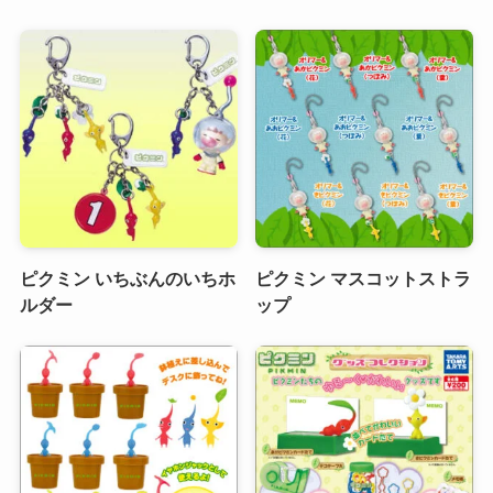
ピクミン いちぶんのいちホ
ピクミン マスコットストラ
ルダー
ップ