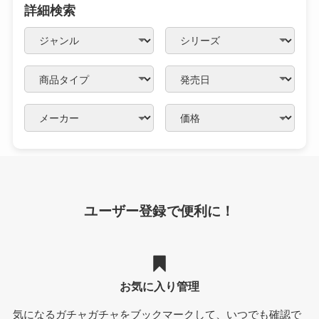
詳細検索
ユーザー登録で便利に！
お気に入り管理
気になるガチャガチャをブックマークして、いつでも確認で