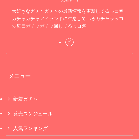
大好きなガチャガチャの最新情報を更新してるっコ🌟
ガチャガチャアイランドに生息しているガチャラッコ
🦦毎日ガチャガチャ回してるっコ💭
メニュー
新着ガチャ
発売スケジュール
人気ランキング