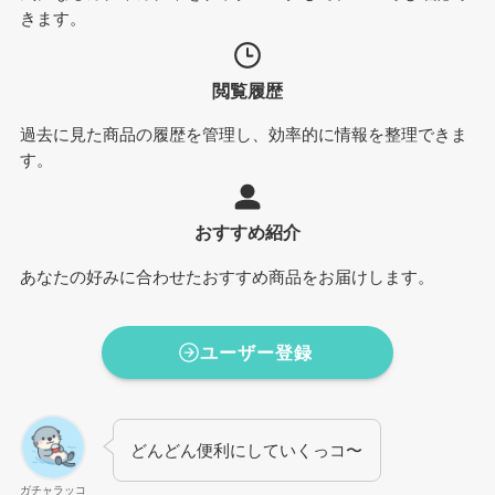
きます。
閲覧履歴
過去に見た商品の履歴を管理し、効率的に情報を整理できま
す。
おすすめ紹介
あなたの好みに合わせたおすすめ商品をお届けします。
ユーザー登録
どんどん便利にしていくっコ〜
ガチャラッコ