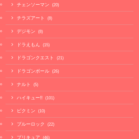
チェンソーマン
(20)
チラズアート
(8)
デジモン
(8)
ドラえもん
(15)
ドラゴンクエスト
(21)
ドラゴンボール
(26)
ナルト
(5)
ハイキュー!!
(101)
ピクミン
(10)
ブルーロック
(22)
プリキュア
(46)