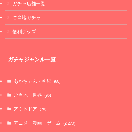
ガチャ店舗一覧
ご当地ガチャ
便利グッズ
ガチャジャンル一覧
あかちゃん・幼児
(90)
ご当地・世界
(96)
アウトドア
(20)
アニメ・漫画・ゲーム
(2,270)