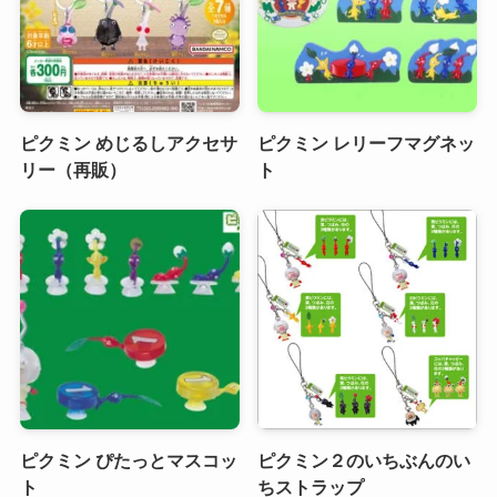
ピクミン めじるしアクセサ
ピクミン レリーフマグネッ
リー（再販）
ト
ピクミン ぴたっとマスコッ
ピクミン２のいちぶんのい
ト
ちストラップ