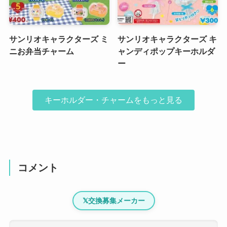
サンリオキャラクターズ ミ
サンリオキャラクターズ キ
ニお弁当チャーム
ャンディポップキーホルダ
ー
キーホルダー・チャームをもっと見る
コメント
𝕏
交換募集メーカー