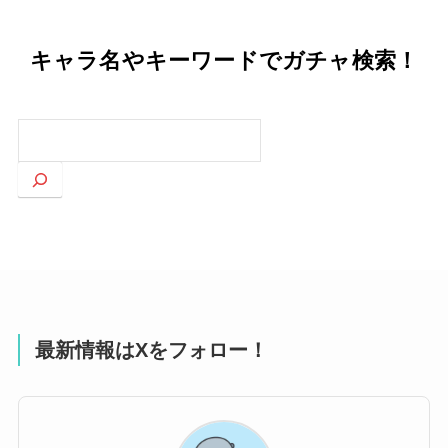
キャラ名やキーワードでガチャ検索！
検
索
最新情報はXをフォロー！