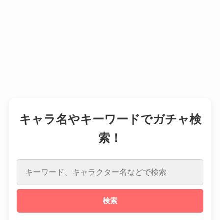
キャラ名やキーワードでガチャ検
索！
検索