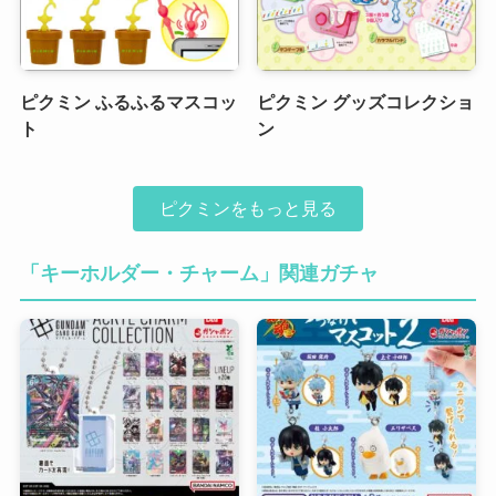
ピクミン ふるふるマスコッ
ピクミン グッズコレクショ
ト
ン
ピクミンをもっと見る
「キーホルダー・チャーム」関連ガチャ