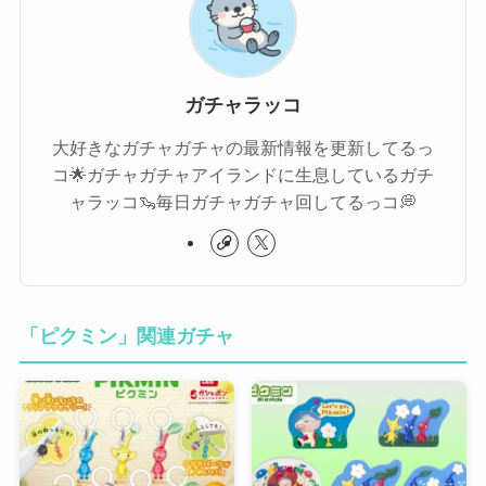
ガチャラッコ
大好きなガチャガチャの最新情報を更新してるっ
コ🌟ガチャガチャアイランドに生息しているガチ
ャラッコ🦦毎日ガチャガチャ回してるっコ💭
「ピクミン」関連ガチャ