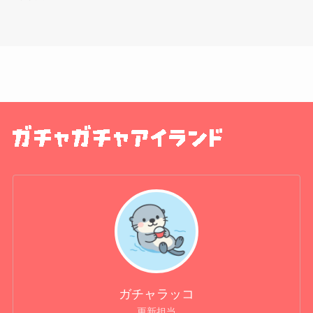
ガチャラッコ
更新担当