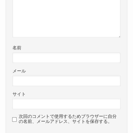
名前
メール
サイト
次回のコメントで使用するためブラウザーに自分
の名前、メールアドレス、サイトを保存する。