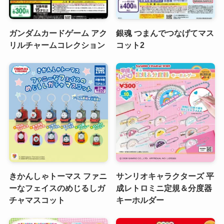
ガンダムカードゲーム アク
銀魂 つまんでつなげてマス
リルチャームコレクション
コット2
きかんしゃトーマス ファニ
サンリオキャラクターズ 平
ーなフェイスのめじるしガ
成レトロミニ定規＆分度器
チャマスコット
キーホルダー