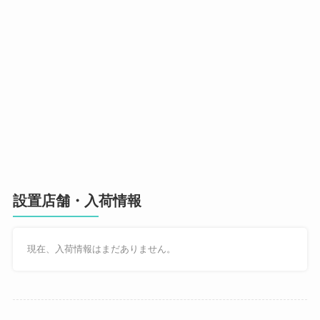
設置店舗・入荷情報
現在、入荷情報はまだありません。