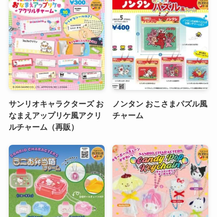
サンリオキャラクターズ お
ノンタン おこさまパズル風
なまえアップリケ風アクリ
チャーム
ルチャーム（再販）