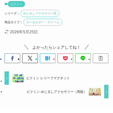
ピクミン
シリーズ：
めじるしアクセサリー系
商品タイプ：
キーホルダー・チャーム
2026年5月25日
よかったらシェアしてね！
ピクミン レリーフマグネット
ピクミン めじるしアクセサリー（再販）