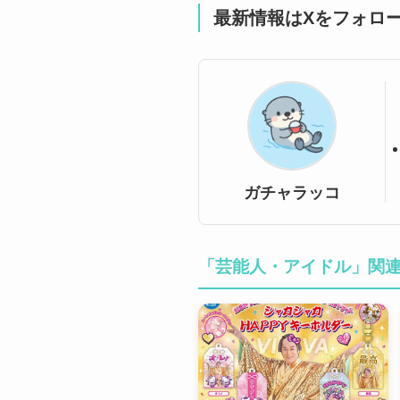
最新情報はXをフォロ
ガチャラッコ
「芸能人・アイドル」関