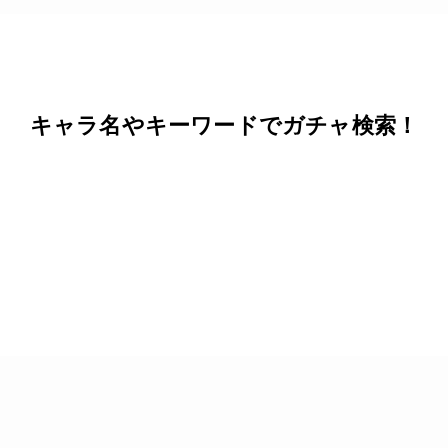
キャラ名やキーワードでガチャ検索！