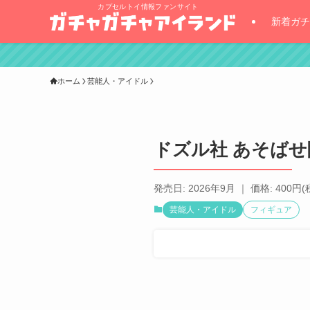
カプセルトイ情報ファンサイト
新着ガチ
ホーム
芸能人・アイドル
ドズル社 あそばせ
発売日: 2026年9月 ｜ 価格: 400円(
芸能人・アイドル
フィギュア