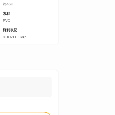
約4cm
素材
PVC
権利表記
©DOZLE Corp.