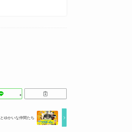
イとゆかいな仲間たち