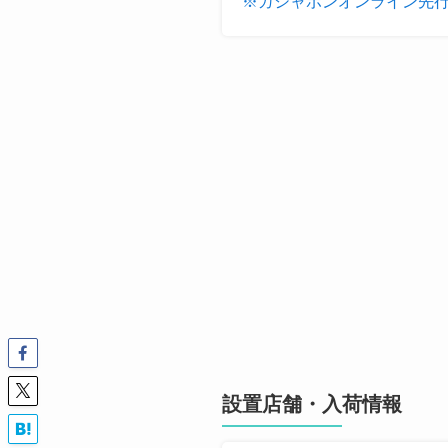
※ガシャポンオンライン先行
設置店舗・入荷情報