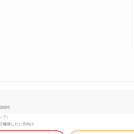
000円
ンプ）
で確保したい方向け