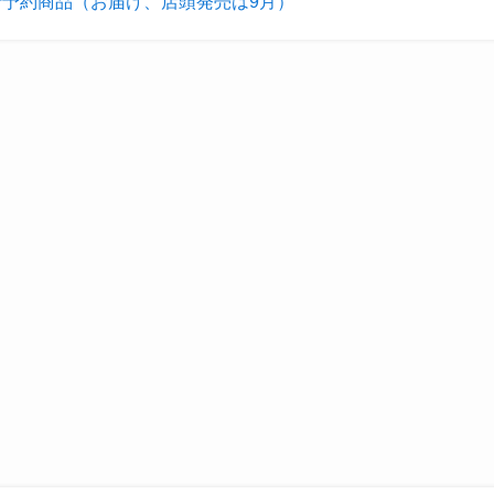
予約商品（お届け、店頭発売は9月）