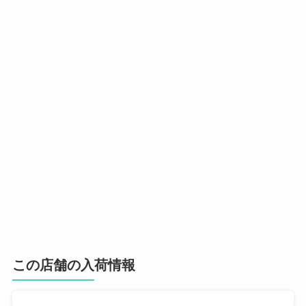
この店舗の入荷情報