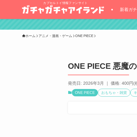
カプセルトイ情報ファンサイト
新着ガチ
ホーム
アニメ・漫画・ゲーム
ONE PIECE
ONE PIECE 悪
発売日: 2026年3月 ｜ 価格: 400円(
ONE PIECE
おもちゃ・雑貨