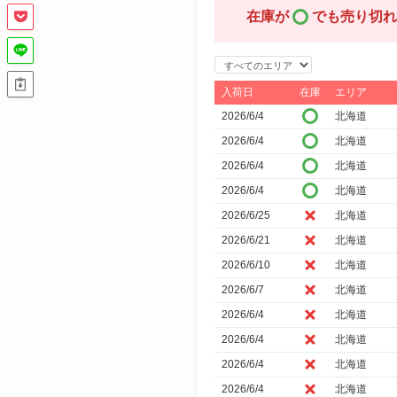
在庫が
でも売り切れ
エ
リ
入荷日
在庫
エリア
ア
2026/6/4
北海道
で
2026/6/4
北海道
絞
2026/6/4
北海道
り
2026/6/4
北海道
込
2026/6/25
北海道
み
2026/6/21
北海道
2026/6/10
北海道
2026/6/7
北海道
2026/6/4
北海道
2026/6/4
北海道
2026/6/4
北海道
2026/6/4
北海道