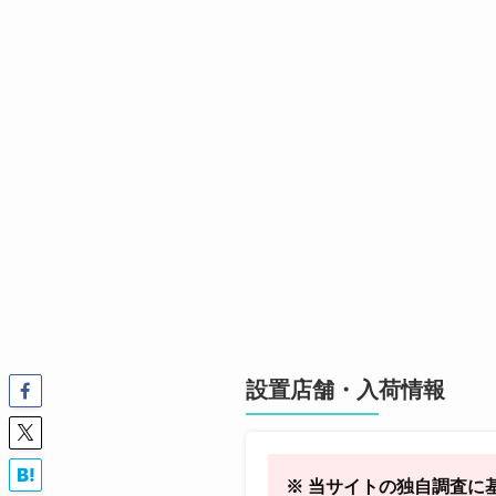
設置店舗・入荷情報
※ 当サイトの独自調査に