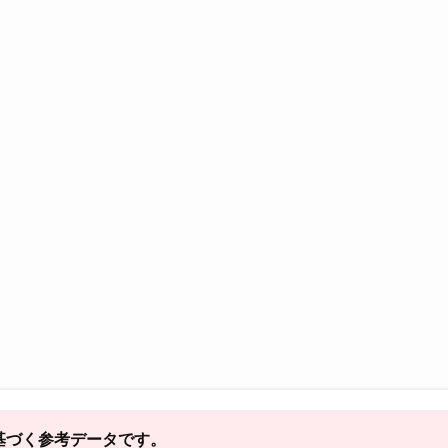
基づく参考データです。