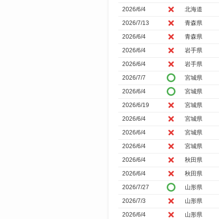
2026/6/4
北海道
2026/7/13
青森県
2026/6/4
青森県
2026/6/4
岩手県
2026/6/4
岩手県
2026/7/7
宮城県
2026/6/4
宮城県
2026/6/19
宮城県
2026/6/4
宮城県
2026/6/4
宮城県
2026/6/4
宮城県
2026/6/4
秋田県
2026/6/4
秋田県
2026/7/27
山形県
2026/7/3
山形県
2026/6/4
山形県