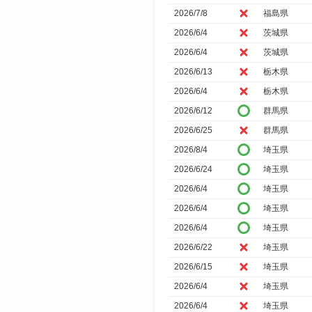
2026/7/8
福島県
2026/6/4
茨城県
2026/6/4
茨城県
2026/6/13
栃木県
2026/6/4
栃木県
2026/6/12
群馬県
2026/6/25
群馬県
2026/8/4
埼玉県
2026/6/24
埼玉県
2026/6/4
埼玉県
2026/6/4
埼玉県
2026/6/4
埼玉県
2026/6/22
埼玉県
2026/6/15
埼玉県
2026/6/4
埼玉県
2026/6/4
埼玉県