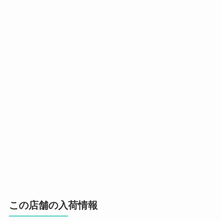
この店舗の入荷情報