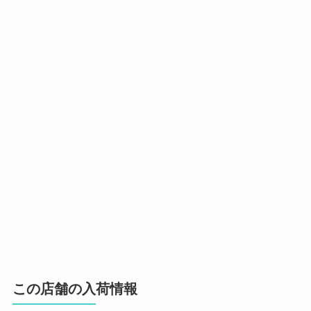
この店舗の入荷情報