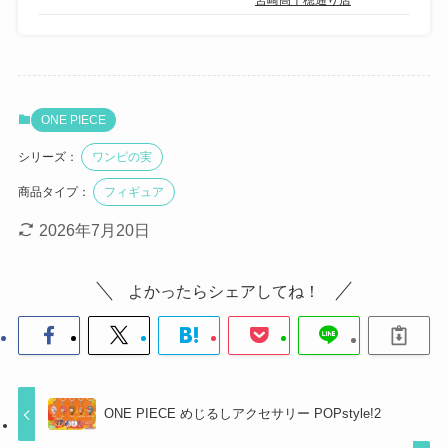
ONE PIECE
シリーズ：
ワンピの実
商品タイプ：
フィギュア
2026年7月20日
よかったらシェアしてね！
ONE PIECE めじるしアクセサリー POPstyle!2