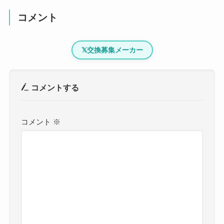
コメント
𝕏
交換募集メーカー
コメントする
コメント
※