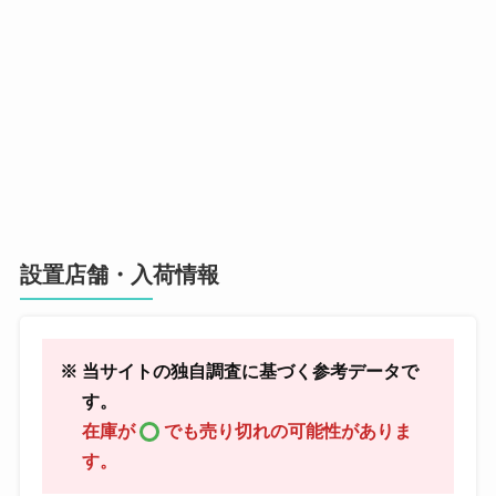
設置店舗・入荷情報
※ 当サイトの独自調査に基づく参考データで
す。
在庫が
でも売り切れの可能性がありま
す。