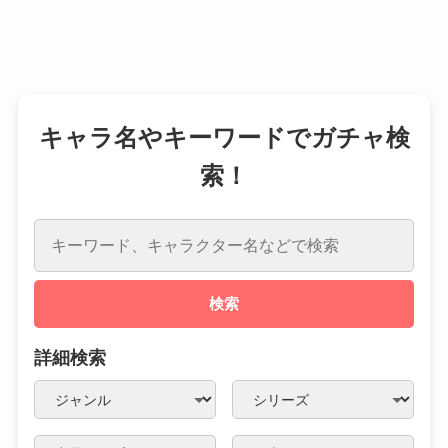
キャラ名やキーワードでガチャ検
索！
検索
詳細検索