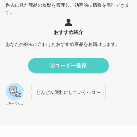
過去に見た商品の履歴を管理し、効率的に情報を整理できま
す。
おすすめ紹介
あなたの好みに合わせたおすすめ商品をお届けします。
ユーザー登録
どんどん便利にしていくっコ〜
ガチャラッコ