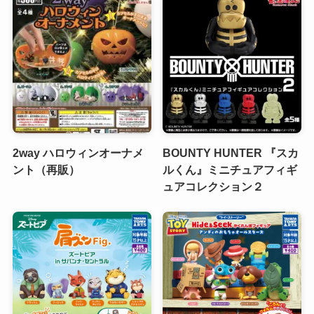
2way ハロウィンオーナメ
BOUNTY HUNTER 『スカ
ント（再販）
ルくん』ミニチュアフィギ
ュアコレクション２