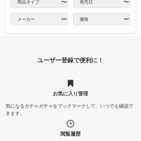
ユーザー登録で便利に！
お気に入り管理
気になるガチャガチャをブックマークして、いつでも確認で
きます。
閲覧履歴