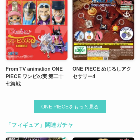
From TV animation ONE
ONE PIECE めじるしアク
PIECE ワンピの実 第二十
セサリー4
七海戦
ONE PIECEをもっと見る
「フィギュア」関連ガチャ