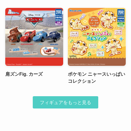
肩ズンFig. カーズ
ポケモン ニャースいっぱい
コレクション
フィギュアをもっと見る