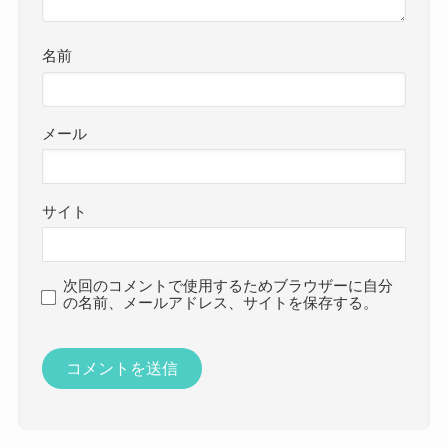
名前
メール
サイト
次回のコメントで使用するためブラウザーに自分
の名前、メールアドレス、サイトを保存する。