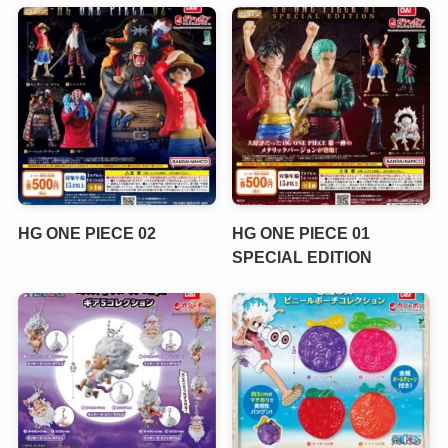
HG ONE PIECE 02
HG ONE PIECE 01
SPECIAL EDITION