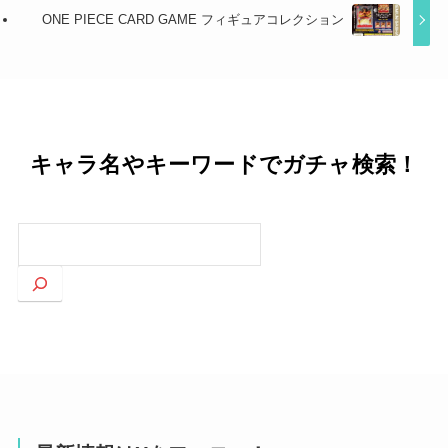
ONE PIECE CARD GAME フィギュアコレクション
キャラ名やキーワードでガチャ検索！
検
索