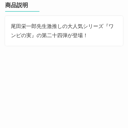
商品説明
尾田栄一郎先生激推しの大人気シリーズ『ワ
ンピの実』の第二十四弾が登場！