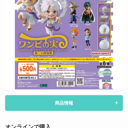
商品情報
オンラインで購入