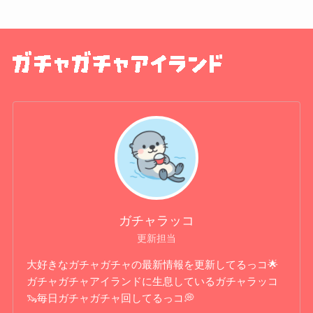
ガチャラッコ
更新担当
大好きなガチャガチャの最新情報を更新してるっコ🌟
ガチャガチャアイランドに生息しているガチャラッコ
🦦毎日ガチャガチャ回してるっコ💭