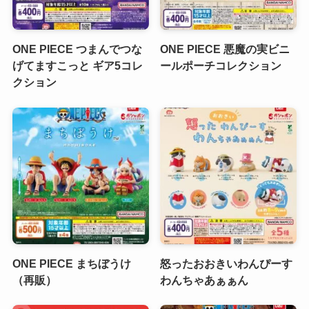
ONE PIECE つまんでつな
ONE PIECE 悪魔の実ビニ
げてますこっと ギア5コレ
ールポーチコレクション
クション
ONE PIECE まちぼうけ
怒ったおおきいわんぴーす
（再販）
わんちゃあぁぁん