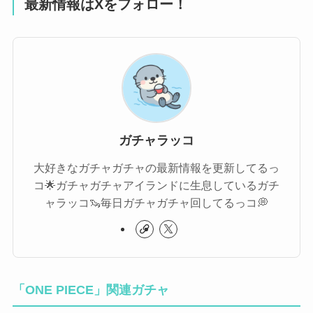
最新情報はXをフォロー！
ガチャラッコ
大好きなガチャガチャの最新情報を更新してるっ
コ🌟ガチャガチャアイランドに生息しているガチ
ャラッコ🦦毎日ガチャガチャ回してるっコ💭
「ONE PIECE」関連ガチャ