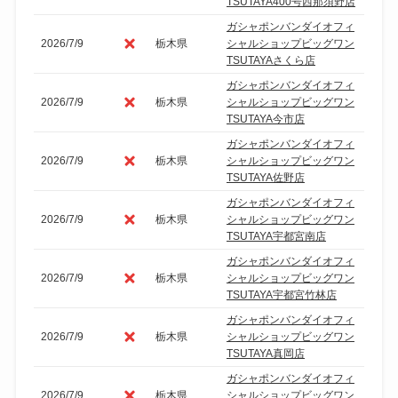
TSUTAYA400号西那須野店
ガシャポンバンダイオフィ
2026/7/9
栃木県
シャルショップビッグワン
TSUTAYAさくら店
ガシャポンバンダイオフィ
2026/7/9
栃木県
シャルショップビッグワン
TSUTAYA今市店
ガシャポンバンダイオフィ
2026/7/9
栃木県
シャルショップビッグワン
TSUTAYA佐野店
ガシャポンバンダイオフィ
2026/7/9
栃木県
シャルショップビッグワン
TSUTAYA宇都宮南店
ガシャポンバンダイオフィ
2026/7/9
栃木県
シャルショップビッグワン
TSUTAYA宇都宮竹林店
ガシャポンバンダイオフィ
2026/7/9
栃木県
シャルショップビッグワン
TSUTAYA真岡店
ガシャポンバンダイオフィ
2026/7/9
栃木県
シャルショップビッグワン