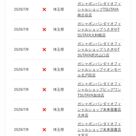
ガシャポンバンダイオフィ
2026/7/9
埼玉県
シャルショップTSUTAYA
南古谷店
ガシャポンバンダイオフィ
2026/7/9
埼玉県
シャルショップうさぎやT
SUTAYA大利根店
ガシャポンバンダイオフィ
2026/7/9
埼玉県
シャルショップうさぎやT
SUTAYA所沢山口店
ガシャポンバンダイオフィ
2026/7/9
埼玉県
シャルショップイオンモー
ル北戸田店
ガシャポンバンダイオフィ
2026/7/9
埼玉県
シャルショップビッグワン
TSUTAYA加須店
ガシャポンバンダイオフィ
2026/7/9
埼玉県
シャルショップ未来屋書店
大井店
ガシャポンバンダイオフィ
2026/7/9
埼玉県
シャルショップ未来屋書店
大宮店