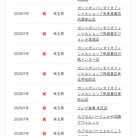
ガシャポンバンダイオフィ
2026/7/9
埼玉県
シャルショップ未来屋書店
武蔵狭山店
ガシャポンバンダイオフィ
2026/7/9
埼玉県
シャルショップ蔦屋書店フ
ォレオ菖蒲店
ガシャポンバンダイオフィ
2026/7/9
埼玉県
シャルショップ蔦屋書店川
島インター店
ガシャポンバンダイオフィ
2026/7/9
埼玉県
シャルショップ蔦屋書店本
庄早稲田店
ガシャポンバンダイオフィ
2026/7/9
埼玉県
シャルショップ蔦屋書店東
松山店
2026/7/9
埼玉県
クレゲ倉庫 本庄店
カプセルパークふかや花園
2026/7/9
埼玉県
アウトレット
カプセルパークエルミこう
2026/7/9
埼玉県