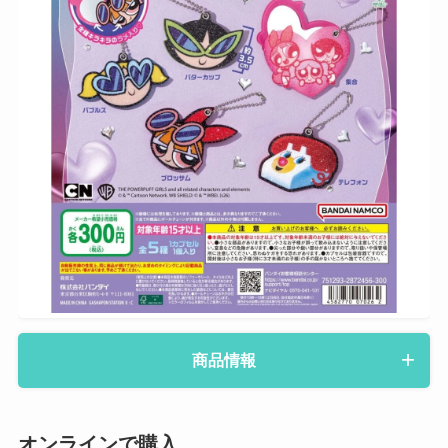
商品情報
オンラインで購入