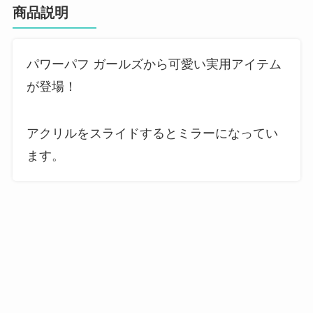
商品説明
パワーパフ ガールズから可愛い実用アイテム
が登場！
アクリルをスライドするとミラーになってい
ます。