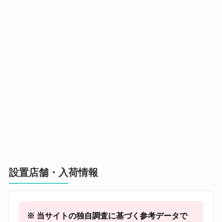
設置店舗・入荷情報
※ 当サイトの独自調査に基づく参考データで