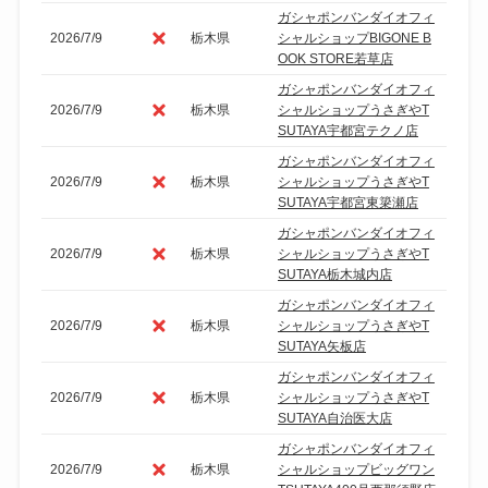
ガシャポンバンダイオフィ
2026/7/9
栃木県
シャルショップBIGONE B
OOK STORE若草店
ガシャポンバンダイオフィ
2026/7/9
栃木県
シャルショップうさぎやT
SUTAYA宇都宮テクノ店
ガシャポンバンダイオフィ
2026/7/9
栃木県
シャルショップうさぎやT
SUTAYA宇都宮東簗瀬店
ガシャポンバンダイオフィ
2026/7/9
栃木県
シャルショップうさぎやT
SUTAYA栃木城内店
ガシャポンバンダイオフィ
2026/7/9
栃木県
シャルショップうさぎやT
SUTAYA矢板店
ガシャポンバンダイオフィ
2026/7/9
栃木県
シャルショップうさぎやT
SUTAYA自治医大店
ガシャポンバンダイオフィ
2026/7/9
栃木県
シャルショップビッグワン