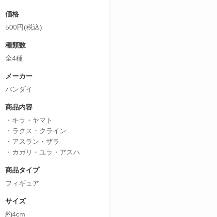
価格
500円(税込)
種類数
全4種
メーカー
バンダイ
商品内容
・キラ・ヤマト
・ラクス・クライン
・アスラン・ザラ
・カガリ・ユラ・アスハ
商品タイプ
フィギュア
サイズ
約4cm