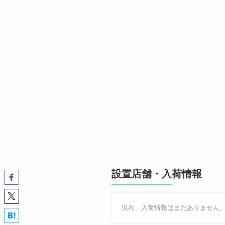
設置店舗・入荷情報
現在、入荷情報はまだありません