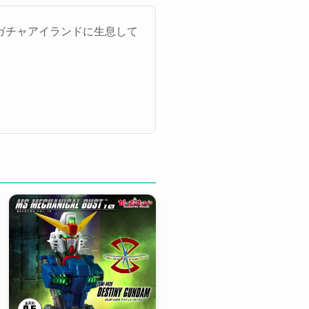
ガチャアイランドに生息して