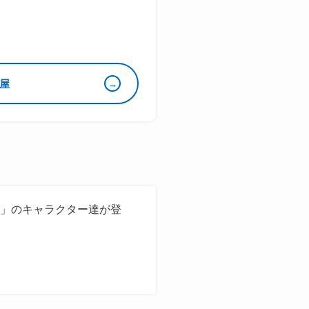
屋
OM」のキャラクター達が登