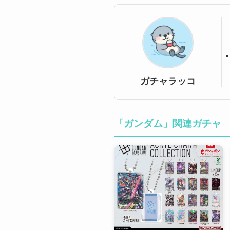
ガチャラッコ
「ガンダム」関連ガチャ