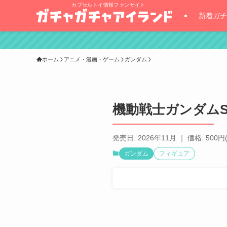
カプセルトイ情報ファンサイト
新着ガチ
ホーム
アニメ・漫画・ゲーム
ガンダム
機動戦士ガンダムSE
発売日: 2026年11月 ｜ 価格: 500円
ガンダム
フィギュア