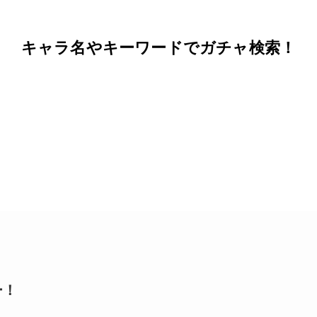
キャラ名やキーワードでガチャ検索！
ー！