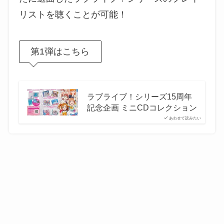
リストを聴くことが可能！
第1弾はこちら
ラブライブ！シリーズ15周年
記念企画 ミニCDコレクション
あわせて読みたい