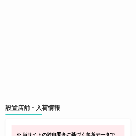
設置店舗・入荷情報
※ 当サイトの独自調査に基づく参考データで