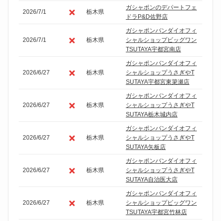
ガシャポンのデパートフェ
2026/7/1
栃木県
ドラP&D佐野店
ガシャポンバンダイオフィ
2026/7/1
栃木県
シャルショップビッグワン
TSUTAYA宇都宮南店
ガシャポンバンダイオフィ
2026/6/27
栃木県
シャルショップうさぎやT
SUTAYA宇都宮東簗瀬店
ガシャポンバンダイオフィ
2026/6/27
栃木県
シャルショップうさぎやT
SUTAYA栃木城内店
ガシャポンバンダイオフィ
2026/6/27
栃木県
シャルショップうさぎやT
SUTAYA矢板店
ガシャポンバンダイオフィ
2026/6/27
栃木県
シャルショップうさぎやT
SUTAYA自治医大店
ガシャポンバンダイオフィ
2026/6/27
栃木県
シャルショップビッグワン
TSUTAYA宇都宮竹林店