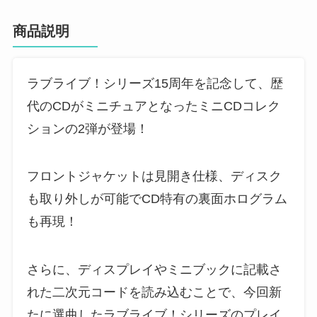
商品説明
ラブライブ！シリーズ15周年を記念して、歴
代のCDがミニチュアとなったミニCDコレク
ションの2弾が登場！
フロントジャケットは見開き仕様、ディスク
も取り外しが可能でCD特有の裏面ホログラム
も再現！
さらに、ディスプレイやミニブックに記載さ
れた二次元コードを読み込むことで、今回新
たに選曲したラブライブ！シリーズのプレイ