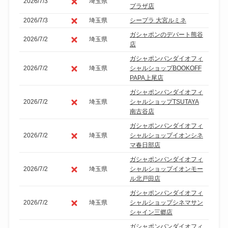
2026/7/3
埼玉県
プラザ店
2026/7/3
埼玉県
シープラ 大宮ルミネ
ガシャポンのデパート熊谷
2026/7/2
埼玉県
店
ガシャポンバンダイオフィ
2026/7/2
埼玉県
シャルショップBOOKOFF
PAPA上尾店
ガシャポンバンダイオフィ
2026/7/2
埼玉県
シャルショップTSUTAYA
南古谷店
ガシャポンバンダイオフィ
2026/7/2
埼玉県
シャルショップイオンシネ
マ春日部店
ガシャポンバンダイオフィ
2026/7/2
埼玉県
シャルショップイオンモー
ル北戸田店
ガシャポンバンダイオフィ
2026/7/2
埼玉県
シャルショップシネマサン
シャイン三郷店
ガシャポンバンダイオフィ