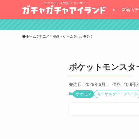
カプセルトイ情報ファンサイト
新着ガチ
ホーム
アニメ・漫画・ゲーム
ポケモン
ポケットモンスタ
発売日: 2026年6月 ｜ 価格: 400円(
ポケモン
キーホルダー・チャーム