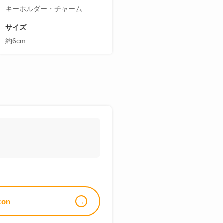
キーホルダー・チャーム
サイズ
約6cm
zon