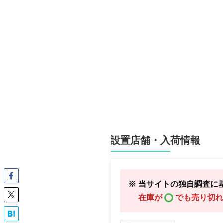
設置店舗・入荷情報
※ 当サイトの独自調査に
在庫が
でも売り切れ