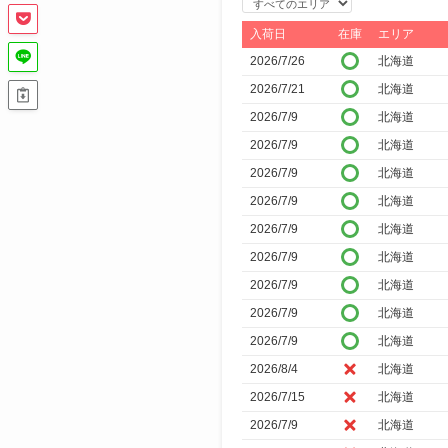
エ
リ
入荷日
在庫
エリア
ア
2026/7/26
北海道
で
2026/7/21
北海道
絞
2026/7/9
北海道
り
2026/7/9
北海道
込
2026/7/9
北海道
み
2026/7/9
北海道
2026/7/9
北海道
2026/7/9
北海道
2026/7/9
北海道
2026/7/9
北海道
2026/7/9
北海道
2026/8/4
北海道
2026/7/15
北海道
2026/7/9
北海道