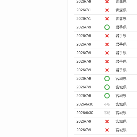
2026/7/9
青森県
2026/7/1
青森県
2026/7/1
青森県
2026/7/9
岩手県
2026/7/9
岩手県
2026/7/9
岩手県
2026/7/9
岩手県
2026/7/9
岩手県
2026/7/9
岩手県
2026/7/9
宮城県
2026/7/9
宮城県
2026/7/9
宮城県
2026/6/30
宮城県
不明
2026/6/30
宮城県
不明
2026/7/9
宮城県
2026/7/9
宮城県