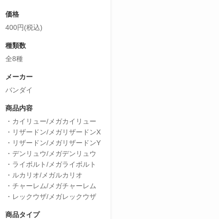
価格
400円(税込)
種類数
全8種
メーカー
バンダイ
商品内容
・カイリュー/メガカイリュー
・リザードン/メガリザードンX
・リザードン/メガリザードンY
・デンリュウ/メガデンリュウ
・ライボルト/メガライボルト
・ルカリオ/メガルカリオ
・チャーレム/メガチャーレム
・レックウザ/メガレックウザ
商品タイプ