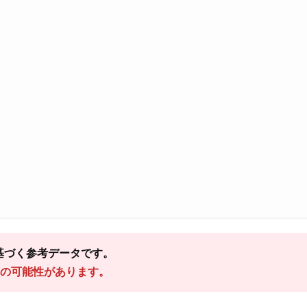
基づく参考データです。
の可能性があります。