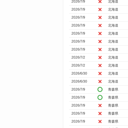
2026/7/9
北海道
2026/7/9
北海道
2026/7/9
北海道
2026/7/9
北海道
2026/7/9
北海道
2026/7/9
北海道
2026/7/9
北海道
2026/7/2
北海道
2026/7/2
北海道
2026/6/30
北海道
2026/6/30
北海道
2026/7/9
青森県
2026/7/9
青森県
2026/7/9
青森県
2026/7/9
青森県
2026/7/9
青森県