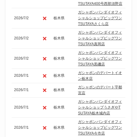
TSUTAYA400号西那須野店
ガシャポンバンダイオフィ
2026/7/2
栃木県
シャルショップビッグワン
TSUTAYAさくら店
ガシャポンバンダイオフィ
2026/7/2
栃木県
シャルショップビッグワン
TSUTAYA真岡店
ガシャポンバンダイオフィ
2026/7/2
栃木県
シャルショップビッグワン
TSUTAYA黒磯店
ガシャポンのデパートイオ
2026/7/1
栃木県
ン栃木店
ガシャポンのデパート宇都
2026/7/1
栃木県
宮店
ガシャポンバンダイオフィ
2026/7/1
栃木県
シャルショップうさぎやT
SUTAYA栃木城内店
ガシャポンバンダイオフィ
2026/7/1
栃木県
シャルショップビッグワン
TSUTAYA今市店