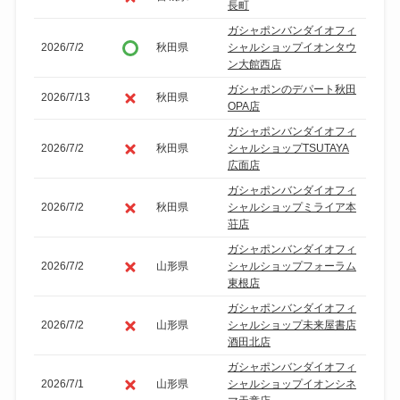
長町
ガシャポンバンダイオフィ
2026/7/2
秋田県
シャルショップイオンタウ
ン大館西店
ガシャポンのデパート秋田
2026/7/13
秋田県
OPA店
ガシャポンバンダイオフィ
2026/7/2
秋田県
シャルショップTSUTAYA
広面店
ガシャポンバンダイオフィ
2026/7/2
秋田県
シャルショップミライア本
荘店
ガシャポンバンダイオフィ
2026/7/2
山形県
シャルショップフォーラム
東根店
ガシャポンバンダイオフィ
2026/7/2
山形県
シャルショップ未来屋書店
酒田北店
ガシャポンバンダイオフィ
2026/7/1
山形県
シャルショップイオンシネ