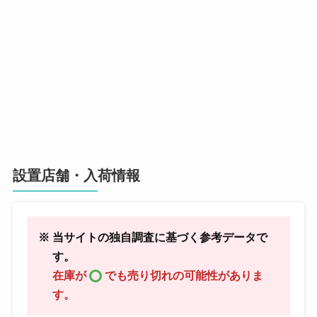
設置店舗・入荷情報
※ 当サイトの独自調査に基づく参考データで
す。
在庫が
でも売り切れの可能性がありま
す。