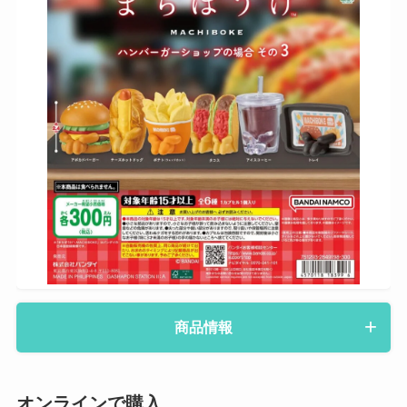
商品情報
オンラインで購入