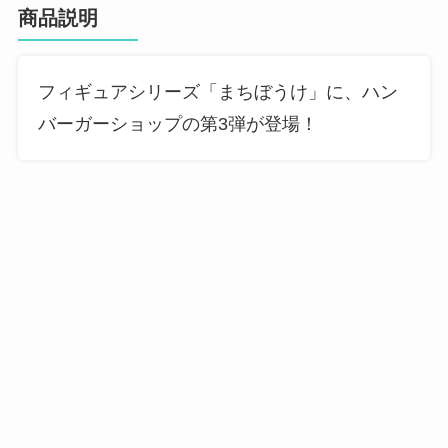
商品説明
フィギュアシリーズ「まちぼうけ」に、ハン
バーガーショップの第3弾が登場！