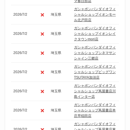
マ春日部店
ガシャポンバンダイオフィ
2026/7/2
埼玉県
シャルショップイオンモー
ル北戸田店
ガシャポンバンダイオフィ
2026/7/2
埼玉県
シャルショップイオンレイ
クタウンmori店
ガシャポンバンダイオフィ
2026/7/2
埼玉県
シャルショップシネマサン
シャイン三郷店
ガシャポンバンダイオフィ
2026/7/2
埼玉県
シャルショップビッグワン
TSUTAYA加須店
ガシャポンバンダイオフィ
2026/7/2
埼玉県
シャルショップ蔦屋書店川
島インター店
ガシャポンバンダイオフィ
2026/7/2
埼玉県
シャルショップ蔦屋書店本
庄早稲田店
ガシャポンバンダイオフィ
2026/7/2
埼玉県
シャルショップ蔦屋書店東