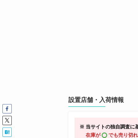
設置店舗・入荷情報
※ 当サイトの独自調査に
在庫が
でも売り切れ