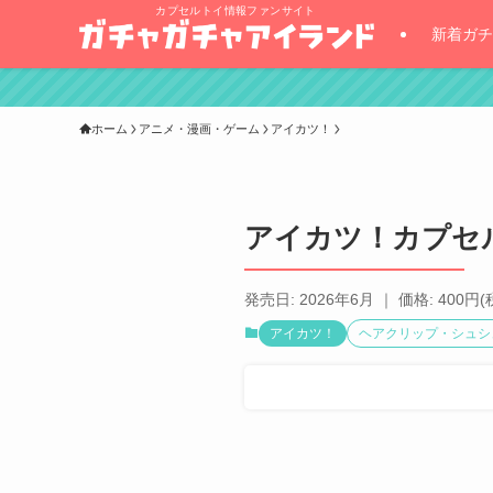
カプセルトイ情報ファンサイト
新着ガチ
ホーム
アニメ・漫画・ゲーム
アイカツ！
アイカツ！カプセ
発売日: 2026年6月 ｜ 価格: 400円(
アイカツ！
ヘアクリップ・シュシ