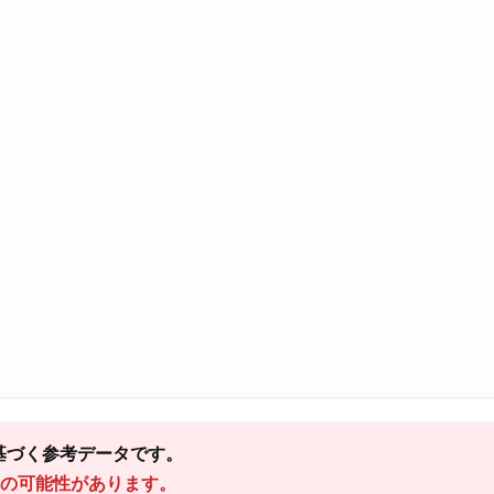
基づく参考データです。
の可能性があります。