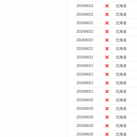
2026/6/22
北海道
2026/6/22
北海道
2026/6/22
北海道
2026/6/22
北海道
2026/6/22
北海道
2026/6/21
北海道
2026/6/21
北海道
2026/6/21
北海道
2026/6/21
北海道
2026/6/21
北海道
2026/6/21
北海道
2026/6/20
北海道
2026/6/20
北海道
2026/6/20
北海道
2026/6/20
北海道
2026/6/20
北海道