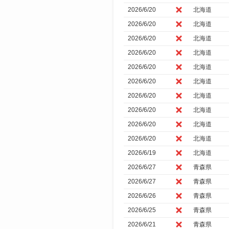
2026/6/20
北海道
2026/6/20
北海道
2026/6/20
北海道
2026/6/20
北海道
2026/6/20
北海道
2026/6/20
北海道
2026/6/20
北海道
2026/6/20
北海道
2026/6/20
北海道
2026/6/20
北海道
2026/6/19
北海道
2026/6/27
青森県
2026/6/27
青森県
2026/6/26
青森県
2026/6/25
青森県
2026/6/21
青森県