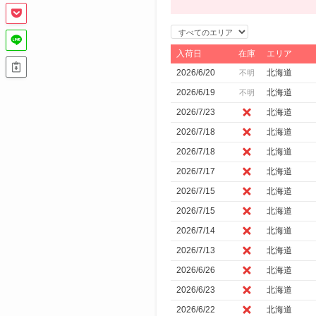
エ
リ
入荷日
在庫
エリア
ア
2026/6/20
北海道
不明
で
2026/6/19
北海道
不明
絞
2026/7/23
北海道
り
2026/7/18
北海道
込
2026/7/18
北海道
み
2026/7/17
北海道
2026/7/15
北海道
2026/7/15
北海道
2026/7/14
北海道
2026/7/13
北海道
2026/6/26
北海道
2026/6/23
北海道
2026/6/22
北海道