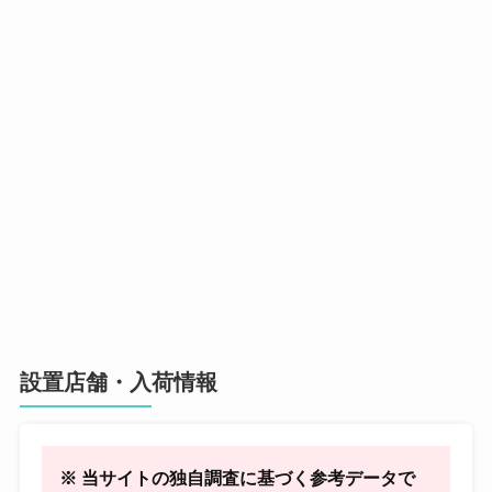
設置店舗・入荷情報
※ 当サイトの独自調査に基づく参考データで