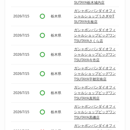
SUTAYA栃木城内店
ガシャポンバンダイオフィ
2026/7/15
栃木県
シャルショップうさぎやT
SUTAYA矢板店
ガシャポンバンダイオフィ
2026/7/15
栃木県
シャルショップビッグワン
TSUTAYAさくら店
ガシャポンバンダイオフィ
2026/7/15
栃木県
シャルショップビッグワン
TSUTAYA今市店
ガシャポンバンダイオフィ
2026/7/15
栃木県
シャルショップビッグワン
TSUTAYA宇都宮南店
ガシャポンバンダイオフィ
2026/7/15
栃木県
シャルショップビッグワン
TSUTAYA真岡店
ガシャポンバンダイオフィ
2026/7/15
栃木県
シャルショップビッグワン
TSUTAYA黒磯店
ガシャポンバンダイオフィ