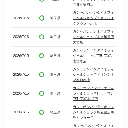
マ浦和美園店
ガシャポンバンダイオフィ
2026/7/16
埼玉県
シャルショップイオンレイ
クタウンmori店
ガシャポンバンダイオフィ
2026/7/16
埼玉県
シャルショップ未来屋書店
大宮店
ガシャポンバンダイオフィ
2026/7/15
埼玉県
シャルショップTSUTAYA
南古谷店
ガシャポンバンダイオフィ
2026/7/15
埼玉県
シャルショップイオンシネ
マ春日部店
ガシャポンバンダイオフィ
2026/7/15
埼玉県
シャルショップビッグワン
TSUTAYA加須店
ガシャポンバンダイオフィ
2026/7/15
埼玉県
シャルショップ蔦屋書店川
島インター店
ガシャポンバンダイオフィ