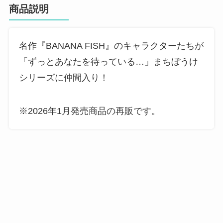
商品説明
名作『BANANA FISH』のキャラクターたちが
「ずっとあなたを待っている…」まちぼうけ
シリーズに仲間入り！
※2026年1月発売商品の再販です。