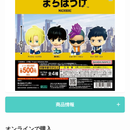
商品情報
オンラインで購入