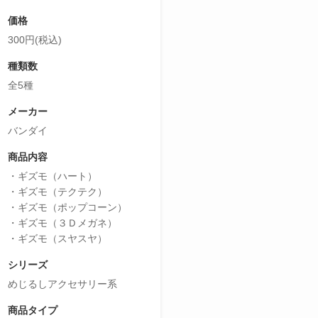
価格
300円(税込)
種類数
全5種
メーカー
バンダイ
商品内容
・ギズモ（ハート）
・ギズモ（テクテク）
・ギズモ（ポップコーン）
・ギズモ（３Ｄメガネ）
・ギズモ（スヤスヤ）
シリーズ
めじるしアクセサリー系
商品タイプ