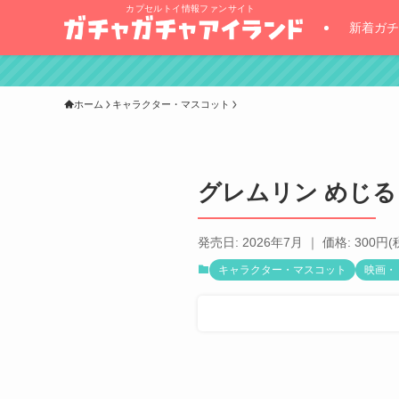
カプセルトイ情報ファンサイト
新着ガチ
ホーム
キャラクター・マスコット
グレムリン めじ
発売日: 2026年7月 ｜ 価格: 300円(
キャラクター・マスコット
映画・