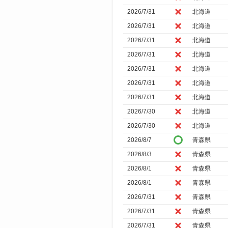
2026/7/31
北海道
2026/7/31
北海道
2026/7/31
北海道
2026/7/31
北海道
2026/7/31
北海道
2026/7/31
北海道
2026/7/31
北海道
2026/7/30
北海道
2026/7/30
北海道
2026/8/7
青森県
2026/8/3
青森県
2026/8/1
青森県
2026/8/1
青森県
2026/7/31
青森県
2026/7/31
青森県
2026/7/31
青森県