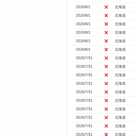
2026/8/1
北海道
2026/8/1
北海道
2026/8/1
北海道
2026/8/1
北海道
2026/8/1
北海道
2026/8/1
北海道
2026/7/31
北海道
2026/7/31
北海道
2026/7/31
北海道
2026/7/31
北海道
2026/7/31
北海道
2026/7/31
北海道
2026/7/31
北海道
2026/7/31
北海道
2026/7/31
北海道
2026/7/31
北海道