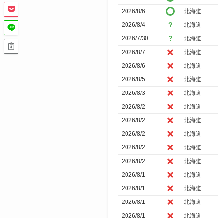
で
2026/8/6
北海道
絞
2026/8/4
北海道
り
2026/7/30
北海道
込
2026/8/7
北海道
み
2026/8/6
北海道
2026/8/5
北海道
2026/8/3
北海道
2026/8/2
北海道
2026/8/2
北海道
2026/8/2
北海道
2026/8/2
北海道
2026/8/2
北海道
2026/8/1
北海道
2026/8/1
北海道
2026/8/1
北海道
2026/8/1
北海道