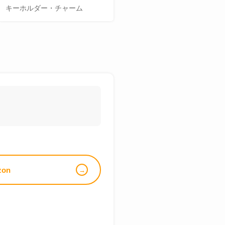
キーホルダー・チャーム
zon