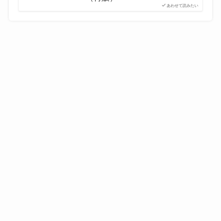
あわせて読みたい