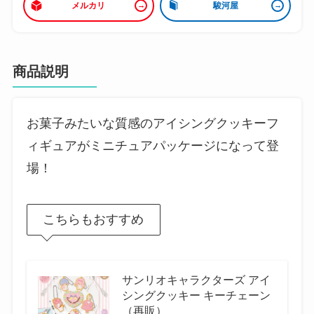
メルカリ
駿河屋
商品説明
お菓子みたいな質感のアイシングクッキーフ
ィギュアがミニチュアパッケージになって登
場！
こちらもおすすめ
サンリオキャラクターズ アイ
シングクッキー キーチェーン
（再販）