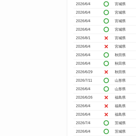
2026/6/4
宮城県
2026/6/4
宮城県
2026/6/4
宮城県
2026/6/4
宮城県
2026/8/1
宮城県
2026/6/4
宮城県
2026/6/4
秋田県
2026/6/4
秋田県
2026/6/29
秋田県
2026/7/11
山形県
2026/6/4
山形県
2026/6/26
福島県
2026/6/4
福島県
2026/6/4
福島県
2026/7/4
茨城県
2026/6/4
茨城県