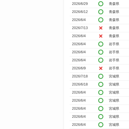
2026/6/29
青森県
2026/6/12
青森県
2026/6/4
青森県
2026/7/13
青森県
2026/6/4
青森県
2026/6/4
岩手県
2026/6/4
岩手県
2026/6/4
岩手県
2026/6/9
岩手県
2026/7/18
宮城県
2026/6/18
宮城県
2026/6/4
宮城県
2026/6/4
宮城県
2026/6/4
宮城県
2026/6/4
宮城県
2026/6/4
宮城県