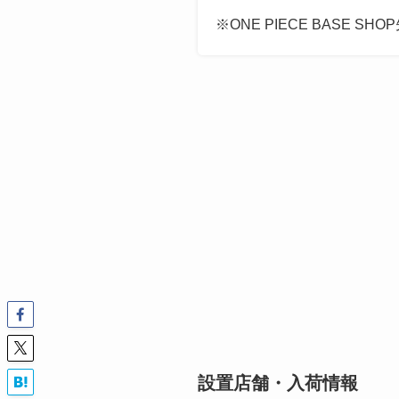
※ONE PIECE BASE S
設置店舗・入荷情報