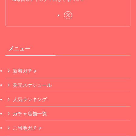
メニュー
新着ガチャ
発売スケジュール
人気ランキング
ガチャ店舗一覧
ご当地ガチャ