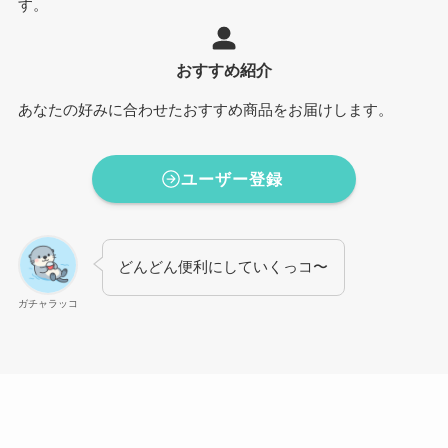
す。
おすすめ紹介
あなたの好みに合わせたおすすめ商品をお届けします。
ユーザー登録
どんどん便利にしていくっコ〜
ガチャラッコ