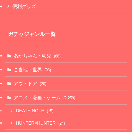
便利グッズ
ガチャジャンル一覧
あかちゃん・幼児
(88)
ご当地・世界
(96)
アウトドア
(20)
アニメ・漫画・ゲーム
(2,259)
DEATH NOTE
(15)
HUNTER×HUNTER
(24)