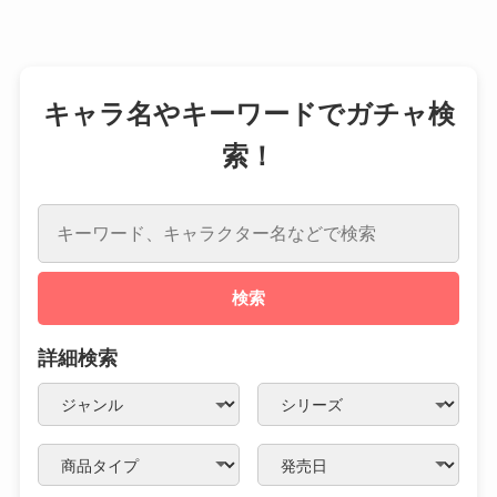
キャラ名やキーワードでガチャ検
索！
検索
詳細検索