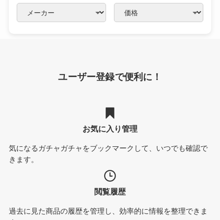
ユーザー登録で便利に！
お気に入り管理
気になるガチャガチャをブックマークして、いつでも確認で
きます。
閲覧履歴
過去に見た商品の履歴を管理し、効率的に情報を整理できま