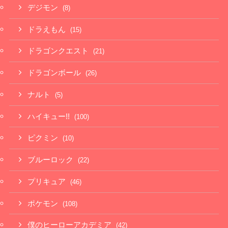
デジモン
(8)
ドラえもん
(15)
ドラゴンクエスト
(21)
ドラゴンボール
(26)
ナルト
(5)
ハイキュー!!
(100)
ピクミン
(10)
ブルーロック
(22)
プリキュア
(46)
ポケモン
(108)
僕のヒーローアカデミア
(42)