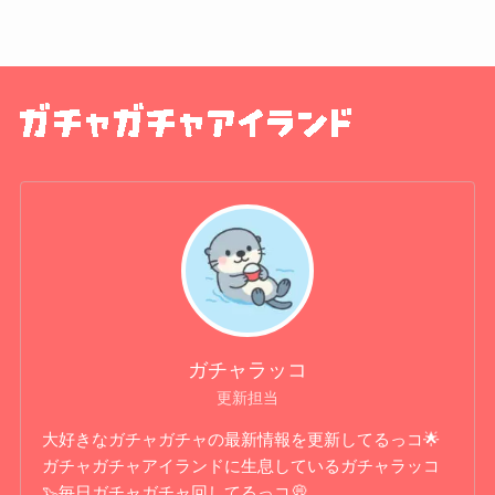
ガチャラッコ
更新担当
大好きなガチャガチャの最新情報を更新してるっコ🌟
ガチャガチャアイランドに生息しているガチャラッコ
🦦毎日ガチャガチャ回してるっコ💭