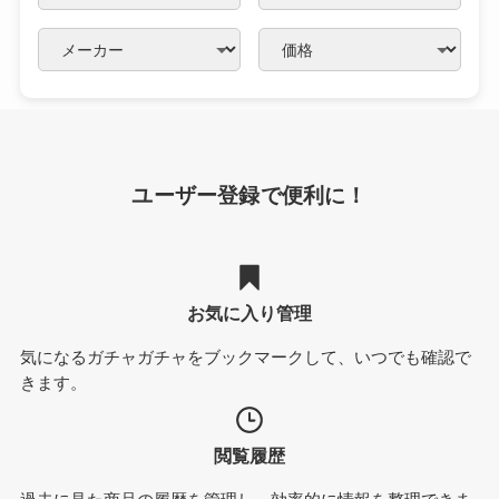
ユーザー登録で便利に！
お気に入り管理
気になるガチャガチャをブックマークして、いつでも確認で
きます。
閲覧履歴