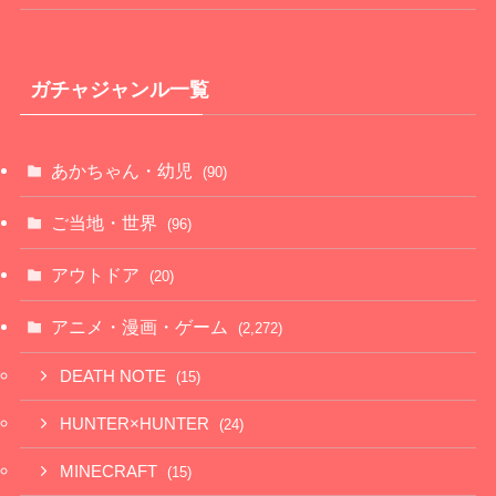
ガチャジャンル一覧
あかちゃん・幼児
(90)
ご当地・世界
(96)
アウトドア
(20)
アニメ・漫画・ゲーム
(2,272)
DEATH NOTE
(15)
HUNTER×HUNTER
(24)
MINECRAFT
(15)