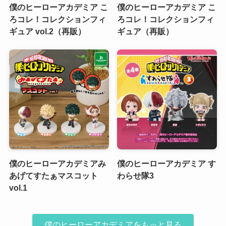
僕のヒーローアカデミア こ
僕のヒーローアカデミア こ
ろコレ！コレクションフィ
ろコレ！コレクションフィ
ギュア vol.2（再販）
ギュア（再販）
僕のヒーローアカデミアみ
僕のヒーローアカデミア す
あげてすたぁマスコット
わらせ隊3
vol.1
僕のヒーローアカデミアをもっと見る