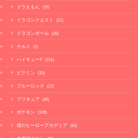
ドラえもん
(15)
ドラゴンクエスト
(21)
ドラゴンボール
(26)
ナルト
(5)
ハイキュー!!
(101)
ピクミン
(10)
ブルーロック
(22)
プリキュア
(46)
ポケモン
(108)
僕のヒーローアカデミア
(42)