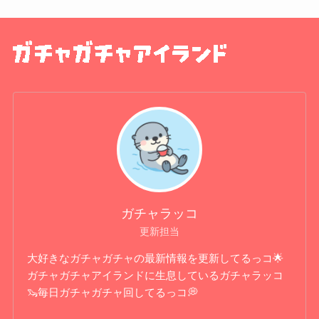
ガチャラッコ
更新担当
大好きなガチャガチャの最新情報を更新してるっコ🌟
ガチャガチャアイランドに生息しているガチャラッコ
🦦毎日ガチャガチャ回してるっコ💭