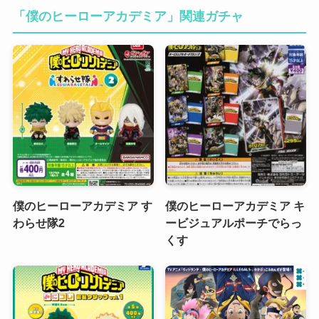
「僕のヒーローアカデミア」関連ガチャ
僕のヒーローアカデミア す
僕のヒーローアカデミア キ
わらせ隊2
ービジュアルポーチでらっ
くす