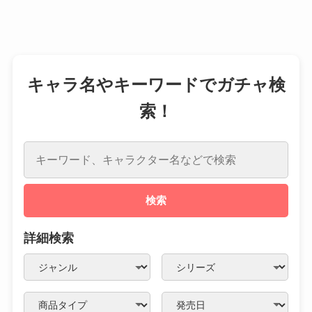
キャラ名やキーワードでガチャ検
索！
検索
詳細検索