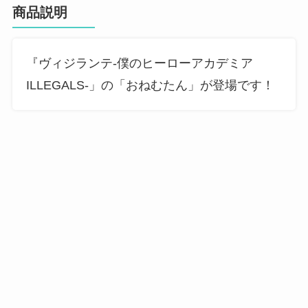
商品説明
『ヴィジランテ-僕のヒーローアカデミア
ILLEGALS-」の「おねむたん」が登場です！