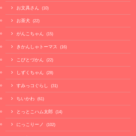
お文具さん
(10)
お茶犬
(22)
がんこちゃん
(15)
きかんしゃトーマス
(16)
こびとづかん
(22)
しずくちゃん
(28)
すみっコぐらし
(31)
ちいかわ
(61)
とっとこハム太郎
(14)
にっこりーノ
(102)