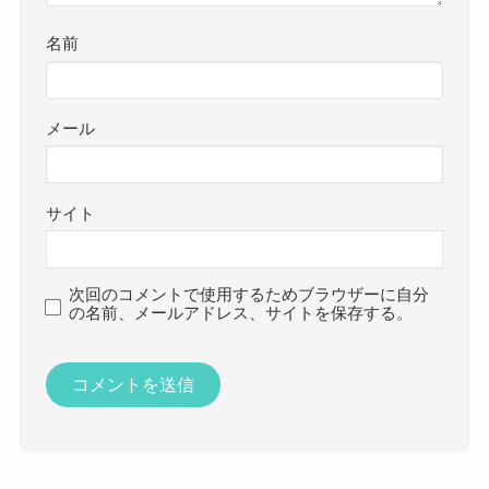
名前
メール
サイト
次回のコメントで使用するためブラウザーに自分
の名前、メールアドレス、サイトを保存する。