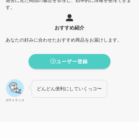
過去に見た商品の履歴を管理し、効率的に情報を整理できま
す。
おすすめ紹介
あなたの好みに合わせたおすすめ商品をお届けします。
ユーザー登録
どんどん便利にしていくっコ〜
ガチャラッコ