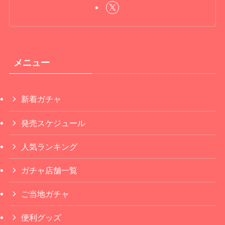
メニュー
新着ガチャ
発売スケジュール
人気ランキング
ガチャ店舗一覧
ご当地ガチャ
便利グッズ