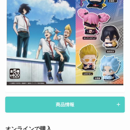
商品情報
オンラインで購入