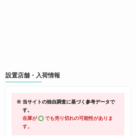
設置店舗・入荷情報
※ 当サイトの独自調査に基づく参考データで
す。
在庫が
でも売り切れの可能性がありま
す。