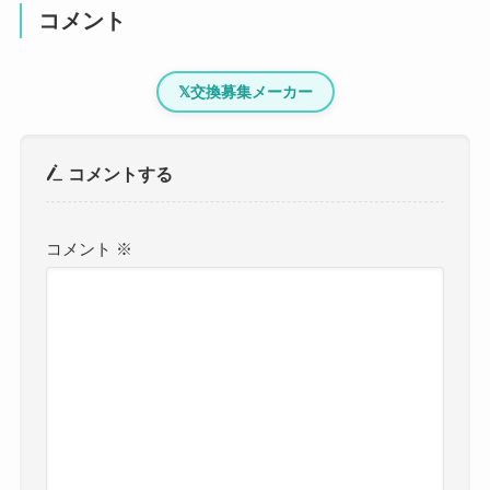
コメント
𝕏
交換募集メーカー
コメントする
コメント
※