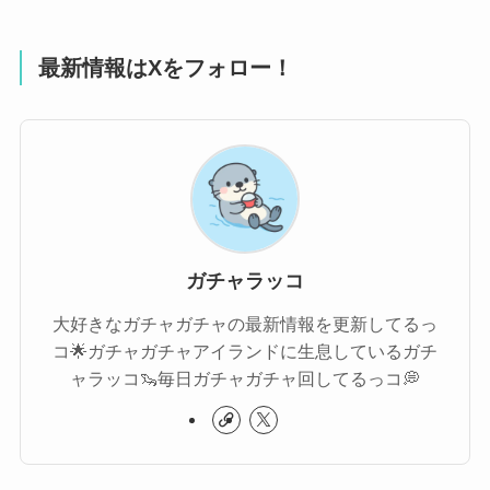
最新情報はXをフォロー！
ガチャラッコ
大好きなガチャガチャの最新情報を更新してるっ
コ🌟ガチャガチャアイランドに生息しているガチ
ャラッコ🦦毎日ガチャガチャ回してるっコ💭