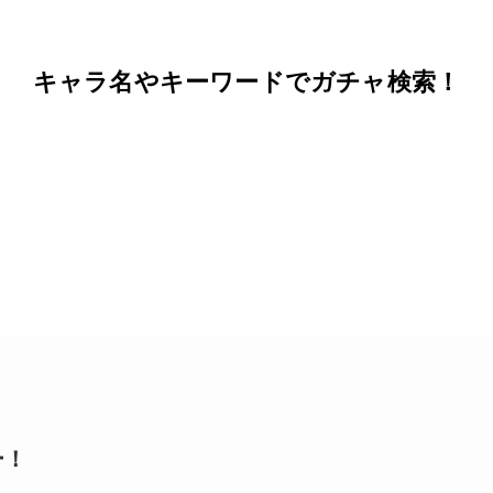
キャラ名やキーワードでガチャ検索！
ー！