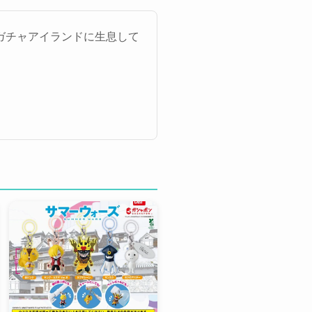
ガチャアイランドに生息して