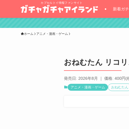
カプセルトイ情報ファンサイト
新着ガチ
ホーム
アニメ・漫画・ゲーム
おねむたん リコ
発売日: 2026年8月 ｜ 価格: 400円(
アニメ・漫画・ゲーム
おねむたん