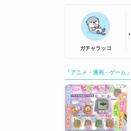
ガチャラッコ
「アニメ・漫画・ゲーム