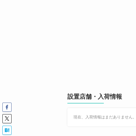
設置店舗・入荷情報
現在、入荷情報はまだありません