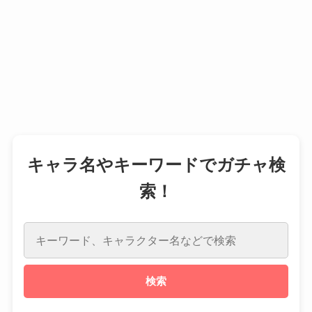
キャラ名やキーワードでガチャ検
索！
検索