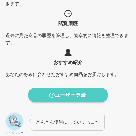
きます。
閲覧履歴
過去に見た商品の履歴を管理し、効率的に情報を整理できま
す。
おすすめ紹介
あなたの好みに合わせたおすすめ商品をお届けします。
ユーザー登録
どんどん便利にしていくっコ〜
ガチャラッコ