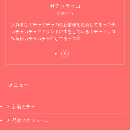
ガチャラッコ
更新担当
大好きなガチャガチャの最新情報を更新してるっコ🌟
ガチャガチャアイランドに生息しているガチャラッコ
🦦毎日ガチャガチャ回してるっコ💭
メニュー
新着ガチャ
発売スケジュール