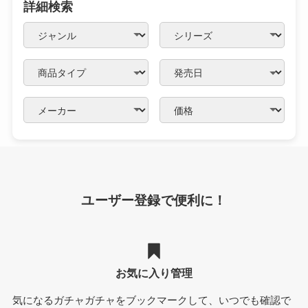
詳細検索
ユーザー登録で便利に！
お気に入り管理
気になるガチャガチャをブックマークして、いつでも確認で