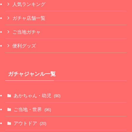
人気ランキング
ガチャ店舗一覧
ご当地ガチャ
便利グッズ
ガチャジャンル一覧
あかちゃん・幼児
(90)
ご当地・世界
(96)
アウトドア
(20)