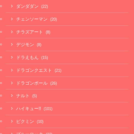
ダンダダン
(22)
チェンソーマン
(20)
チラズアート
(8)
デジモン
(8)
ドラえもん
(15)
ドラゴンクエスト
(21)
ドラゴンボール
(26)
ナルト
(5)
ハイキュー!!
(101)
ピクミン
(10)