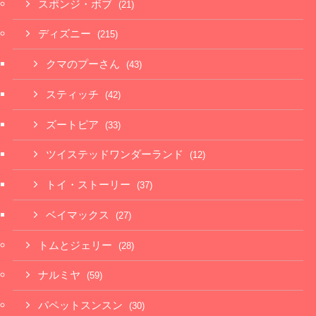
スポンジ・ボブ
(21)
ディズニー
(215)
クマのプーさん
(43)
スティッチ
(42)
ズートピア
(33)
ツイステッドワンダーランド
(12)
トイ・ストーリー
(37)
ベイマックス
(27)
トムとジェリー
(28)
ナルミヤ
(59)
パペットスンスン
(30)