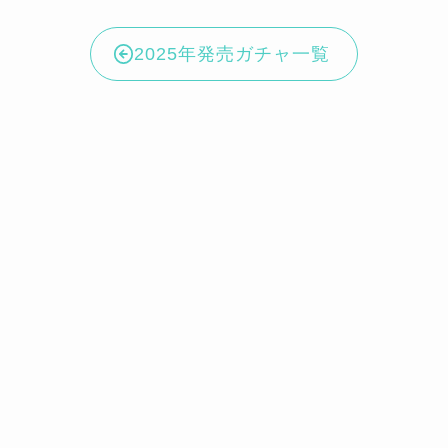
2025年発売ガチャ一覧