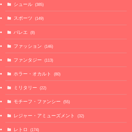
シュール
(385)
スポーツ
(149)
バレエ
(8)
ファッション
(146)
ファンタジー
(113)
ホラー・オカルト
(80)
ミリタリー
(22)
モチーフ・ファンシー
(55)
レジャー・アミューズメント
(32)
レトロ
(174)