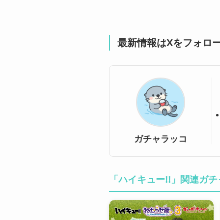
最新情報はXをフォロ
ガチャラッコ
「ハイキュー!!」関連ガチ