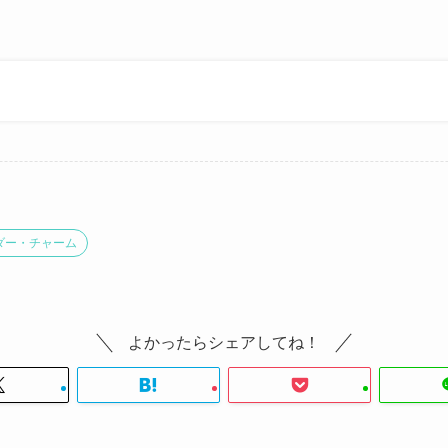
。
ダー・チャーム
よかったらシェアしてね！