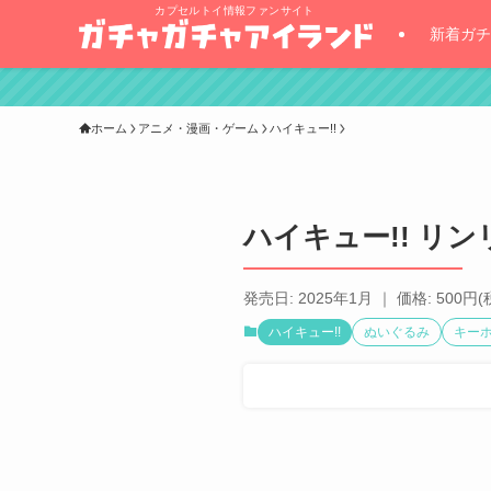
カプセルトイ情報ファンサイト
新着ガチ
ホーム
アニメ・漫画・ゲーム
ハイキュー!!
ハイキュー!! リン
発売日: 2025年1月 ｜ 価格: 500円(
ハイキュー!!
ぬいぐるみ
キー