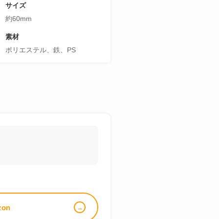
サイズ
約60mm
素材
ポリエステル、鉄、PS
zon