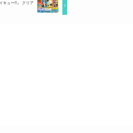
キュー!!』 クリア