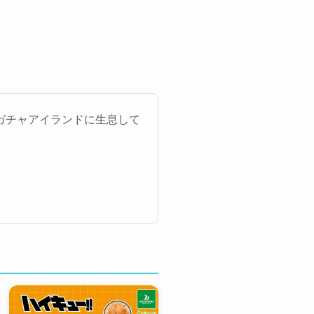
ガチャアイランドに生息して