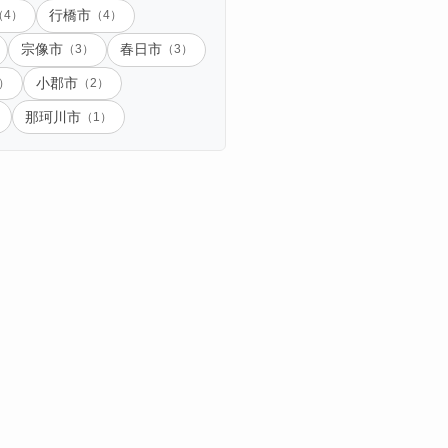
（4）
行橋市
（4）
宗像市
（3）
春日市
（3）
）
小郡市
（2）
那珂川市
（1）