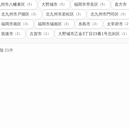
九州市八幡東区
（5）
大野城市
（5）
福岡市早良区
（5）
直方市
北九州市戸畑区
（3）
北九州市若松区
（3）
北九州市門司区
（3）
福岡市南区
（3）
福岡市城南区
（3）
糸島市
（3）
太宰府市
（2
筑後市
（2）
古賀市
（1）
大野城市乙金3丁目23番1号北街区
（1）
 21件