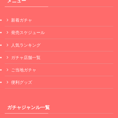
メニュー
新着ガチャ
発売スケジュール
人気ランキング
ガチャ店舗一覧
ご当地ガチャ
便利グッズ
ガチャジャンル一覧