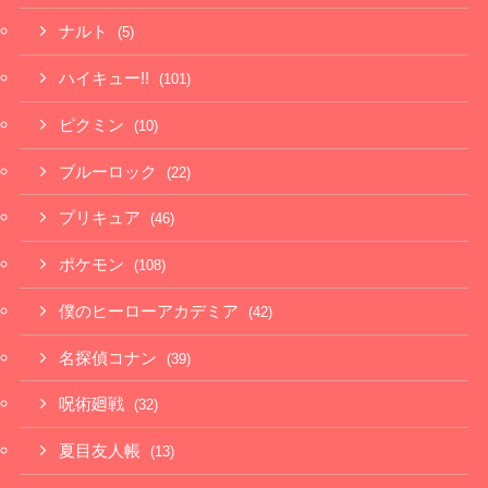
ナルト
(5)
ハイキュー!!
(101)
ピクミン
(10)
ブルーロック
(22)
プリキュア
(46)
ポケモン
(108)
僕のヒーローアカデミア
(42)
名探偵コナン
(39)
呪術廻戦
(32)
夏目友人帳
(13)