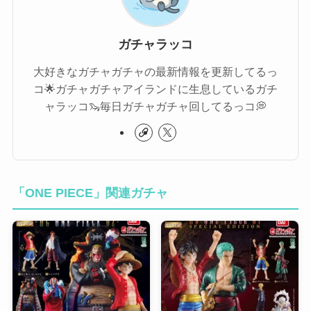
ガチャラッコ
大好きなガチャガチャの最新情報を更新してるっ
コ🌟ガチャガチャアイランドに生息しているガチ
ャラッコ🦦毎日ガチャガチャ回してるっコ💭
「ONE PIECE」関連ガチャ