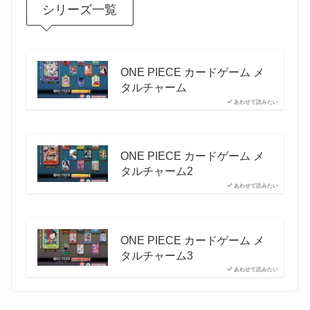
シリーズ一覧
ONE PIECE カードゲーム メ
タルチャーム
あわせて読みたい
ONE PIECE カードゲーム メ
タルチャーム2
あわせて読みたい
ONE PIECE カードゲーム メ
タルチャーム3
あわせて読みたい