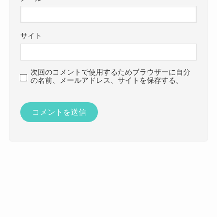
サイト
次回のコメントで使用するためブラウザーに自分
の名前、メールアドレス、サイトを保存する。