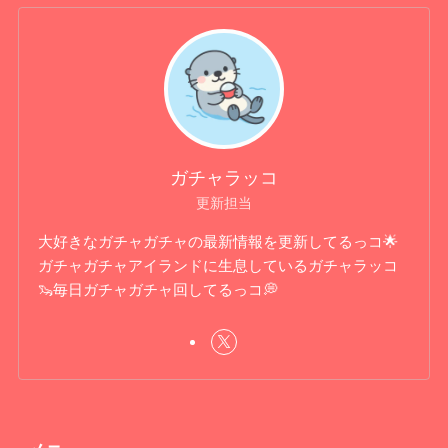
ガチャラッコ
更新担当
大好きなガチャガチャの最新情報を更新してるっコ🌟
ガチャガチャアイランドに生息しているガチャラッコ
🦦毎日ガチャガチャ回してるっコ💭