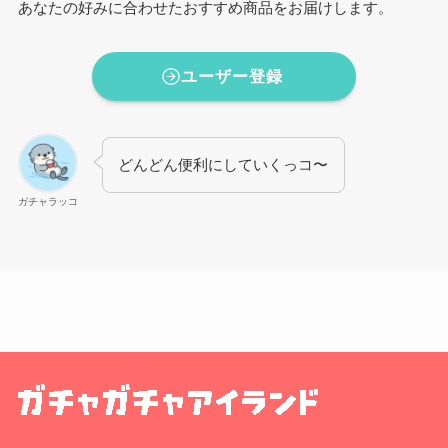
あなたの好みに合わせたおすすめ商品をお届けします。
ユーザー登録
どんどん便利にしていくっコ〜
ガチャラッコ