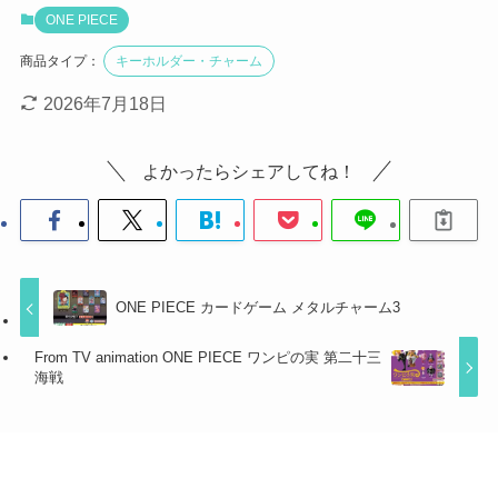
ONE PIECE
商品タイプ：
キーホルダー・チャーム
2026年7月18日
よかったらシェアしてね！
ONE PIECE カードゲーム メタルチャーム3
From TV animation ONE PIECE ワンピの実 第二十三
海戦