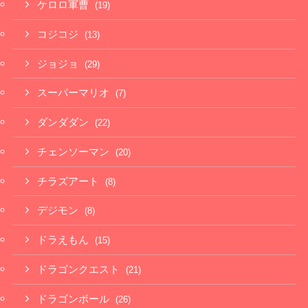
ケロロ軍曹
(19)
コジコジ
(13)
ジョジョ
(29)
スーパーマリオ
(7)
ダンダダン
(22)
チェンソーマン
(20)
チラズアート
(8)
デジモン
(8)
ドラえもん
(15)
ドラゴンクエスト
(21)
ドラゴンボール
(26)