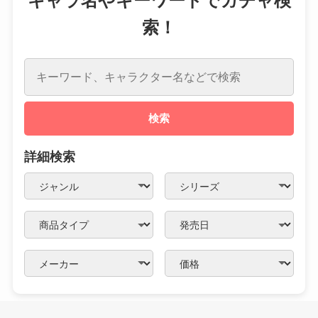
キャラ名やキーワードでガチャ検
索！
検索
詳細検索