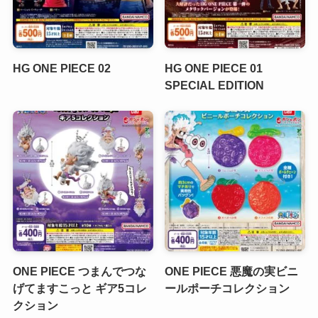
HG ONE PIECE 02
HG ONE PIECE 01
SPECIAL EDITION
ONE PIECE つまんでつな
ONE PIECE 悪魔の実ビニ
げてますこっと ギア5コレ
ールポーチコレクション
クション