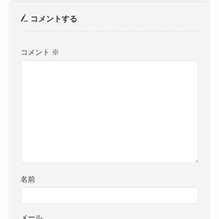
コメントする
コメント
※
名前
メール