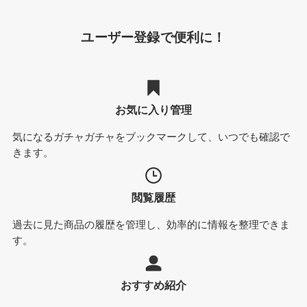
ユーザー登録で便利に！
お気に入り管理
気になるガチャガチャをブックマークして、いつでも確認で
きます。
閲覧履歴
過去に見た商品の履歴を管理し、効率的に情報を整理できま
す。
おすすめ紹介