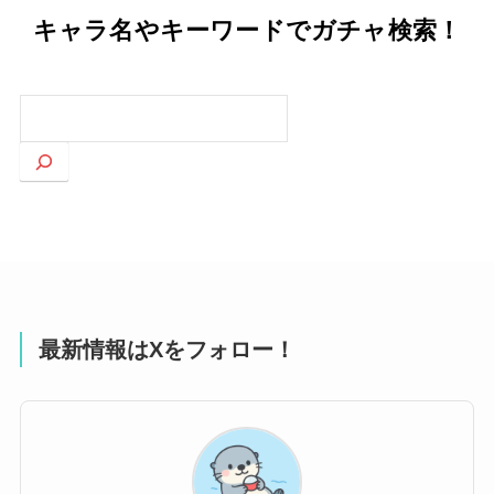
キャラ名やキーワードでガチャ検索！
検
索
最新情報はXをフォロー！