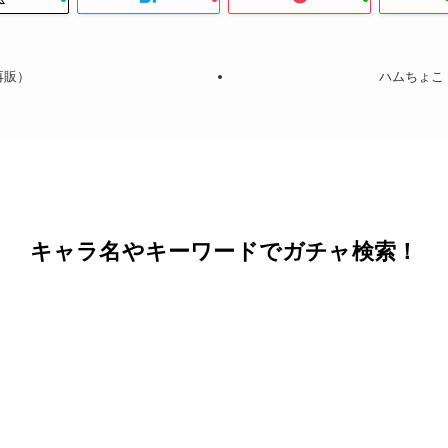
再販）
ハムちょこ
キャラ名やキーワードでガチャ検索！