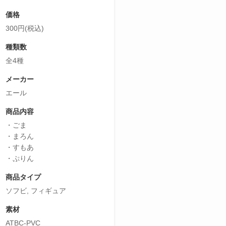
価格
300円(税込)
種類数
全4種
メーカー
エール
商品内容
・ごま
・まろん
・すもあ
・ぷりん
商品タイプ
ソフビ, フィギュア
素材
ATBC-PVC