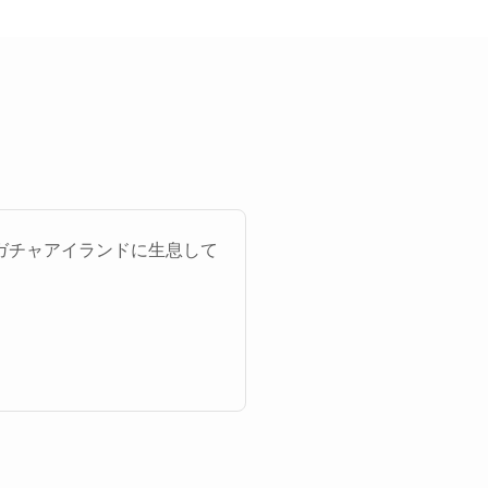
ガチャアイランドに生息して