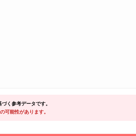
基づく参考データです。
の可能性があります。