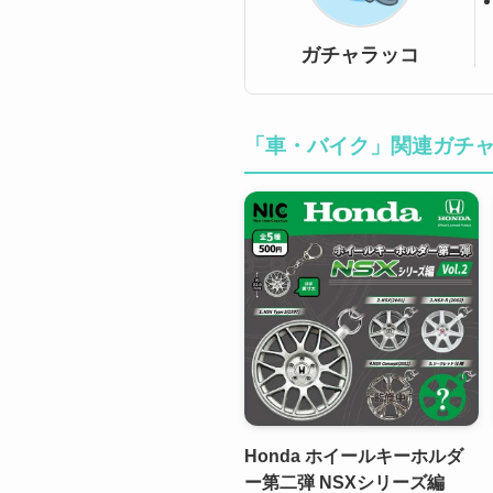
ガチャラッコ
「車・バイク」関連ガチ
Honda ホイールキーホルダ
ー第二弾 NSXシリーズ編