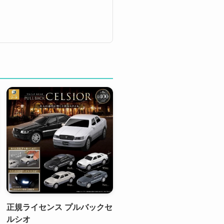
正規ライセンス プルバックセ
ルシオ