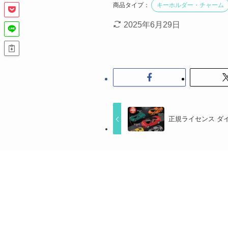
商品タイプ：
キーホルダー・チャーム
2025年6月29日
正規ライセンス ダイ