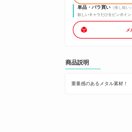
単品・バラ買い
（推し狙い
欲しいキャラだけをピンポイン
メ
商品説明
重量感のあるメタル素材！