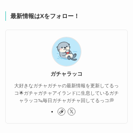
最新情報はXをフォロー！
ガチャラッコ
大好きなガチャガチャの最新情報を更新してるっ
コ🌟ガチャガチャアイランドに生息しているガチ
ャラッコ🦦毎日ガチャガチャ回してるっコ💭