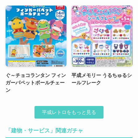
ぐ～チョコランタン フィン
平成メモリー うるちゅるシ
ガーパペットボールチェー
ールフレーク
ン
平成レトロをもっと見る
「建物・サービス」関連ガチャ