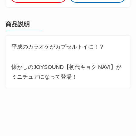
商品説明
平成のカラオケがカプセルトイに！？
懐かしのJOYSOUND【初代キョク NAVI】が
ミニチュアになって登場！