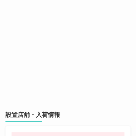
設置店舗・入荷情報