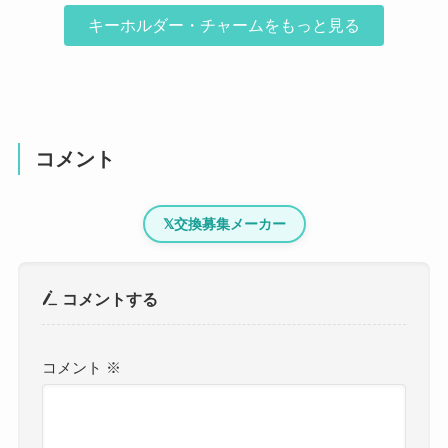
キーホルダー・チャームをもっと見る
コメント
𝕏
交換募集メーカー
コメントする
コメント
※