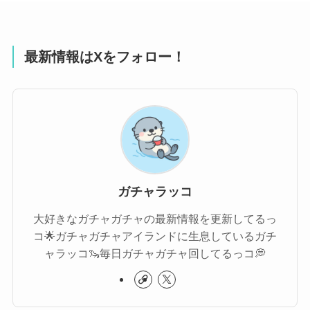
最新情報はXをフォロー！
ガチャラッコ
大好きなガチャガチャの最新情報を更新してるっ
コ🌟ガチャガチャアイランドに生息しているガチ
ャラッコ🦦毎日ガチャガチャ回してるっコ💭