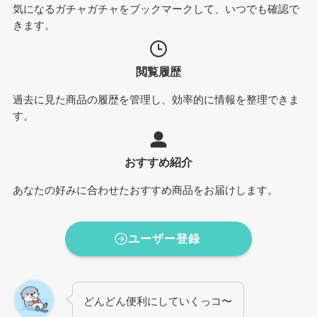
気になるガチャガチャをブックマークして、いつでも確認で
きます。
閲覧履歴
過去に見た商品の履歴を管理し、効率的に情報を整理できま
す。
おすすめ紹介
あなたの好みに合わせたおすすめ商品をお届けします。
ユーザー登録
どんどん便利にしていくっコ〜