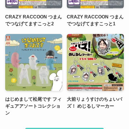
CRAZY RACCOON つまん
CRAZY RACCOON つまん
でつなげてますこっと2
でつなげてますこっと1
はじめまして松尾です フィ
大前りょうすけのちょいバ
ギュアアソートコレクショ
ズ！ めじるしマーカー
ン