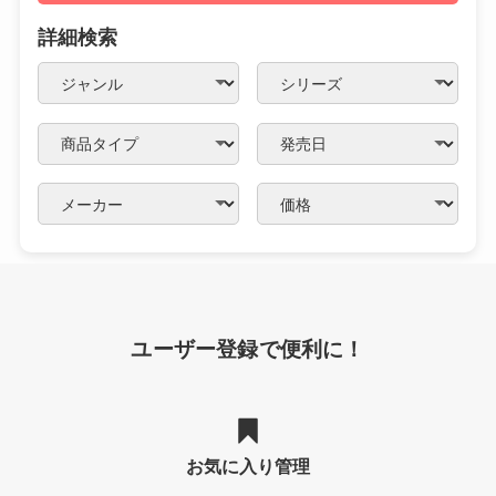
詳細検索
ユーザー登録で便利に！
お気に入り管理