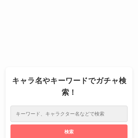
キャラ名やキーワードでガチャ検
索！
検索