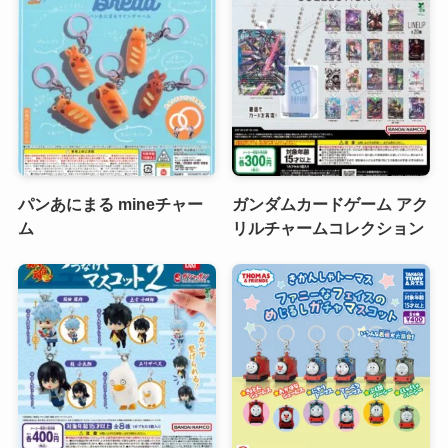
パンあにまる mineチャー
ガンダムカードゲーム アク
ム
リルチャームコレクション