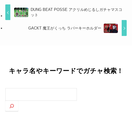
DUNG BEAT POSSE アクリルめじるしガチャマスコ
ット
GACKT 魔王がくっち ラバーキーホルダー
キャラ名やキーワードでガチャ検索！
検
索