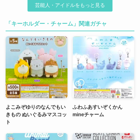
芸能人・アイドルをもっと見る
「キーホルダー・チャーム」関連ガチャ
よこみぞゆりのなんでもい
ふわふあすいぞくかん
きもの ぬいぐるみマスコッ
mineチャーム
ト