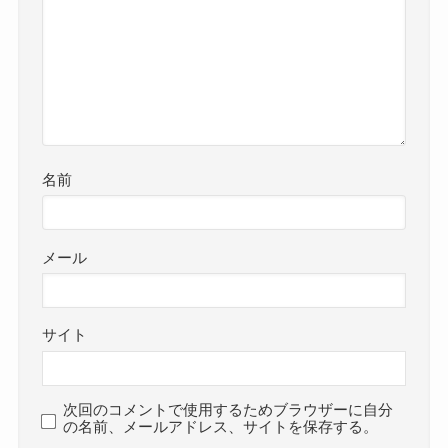
名前
メール
サイト
次回のコメントで使用するためブラウザーに自分
の名前、メールアドレス、サイトを保存する。