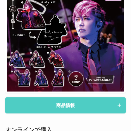
商品情報
オンラインで購入