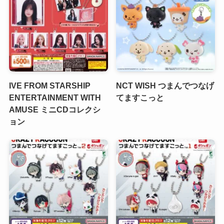
IVE FROM STARSHIP
NCT WISH つまんでつなげ
ENTERTAINMENT WITH
てますこっと
AMUSE ミニCDコレクシ
ョン