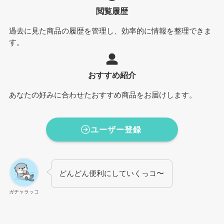
閲覧履歴
過去に見た商品の履歴を管理し、効率的に情報を整理できま
す。
おすすめ紹介
あなたの好みに合わせたおすすめ商品をお届けします。
ユーザー登録
どんどん便利にしていくっコ〜
ガチャラッコ