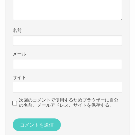
名前
メール
サイト
次回のコメントで使用するためブラウザーに自分
の名前、メールアドレス、サイトを保存する。