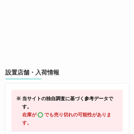
設置店舗・入荷情報
※ 当サイトの独自調査に基づく参考データで
す。
在庫が
でも売り切れの可能性がありま
す。