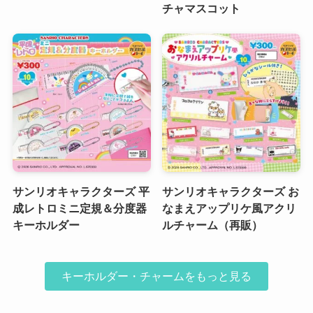
チャマスコット
サンリオキャラクターズ 平
サンリオキャラクターズ お
成レトロミニ定規＆分度器
なまえアップリケ風アクリ
キーホルダー
ルチャーム（再販）
キーホルダー・チャームをもっと見る