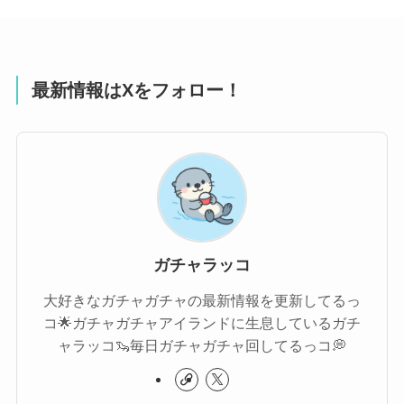
最新情報はXをフォロー！
ガチャラッコ
大好きなガチャガチャの最新情報を更新してるっ
コ🌟ガチャガチャアイランドに生息しているガチ
ャラッコ🦦毎日ガチャガチャ回してるっコ💭