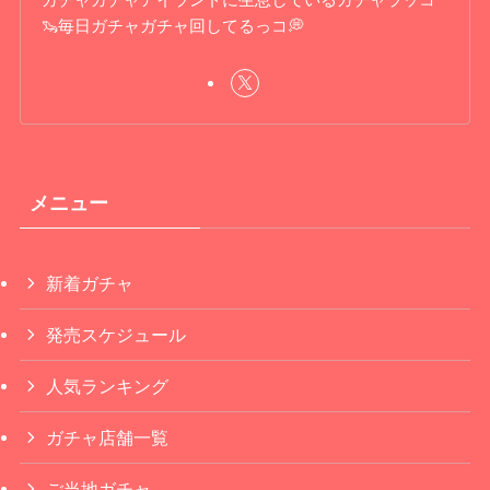
🦦毎日ガチャガチャ回してるっコ💭
メニュー
新着ガチャ
発売スケジュール
人気ランキング
ガチャ店舗一覧
ご当地ガチャ