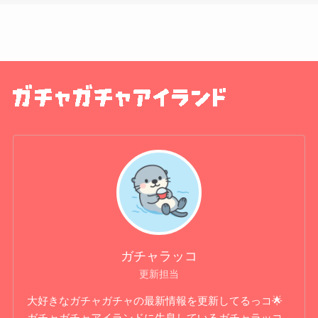
ガチャラッコ
更新担当
大好きなガチャガチャの最新情報を更新してるっコ🌟
ガチャガチャアイランドに生息しているガチャラッコ