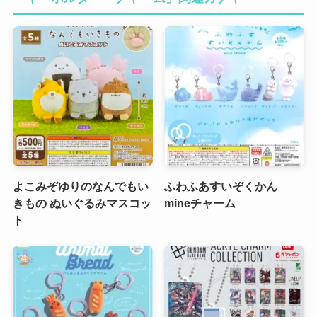
よこみぞゆりのなんでもい
ふわふあすいぞくかん
きもの ぬいぐるみマスコッ
mineチャーム
ト