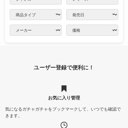
ユーザー登録で便利に！
お気に入り管理
気になるガチャガチャをブックマークして、いつでも確認で
きます。