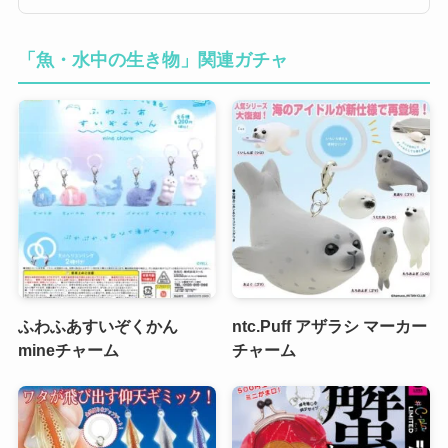
「魚・水中の生き物」関連ガチャ
ふわふあすいぞくかん
ntc.Puff アザラシ マーカー
mineチャーム
チャーム