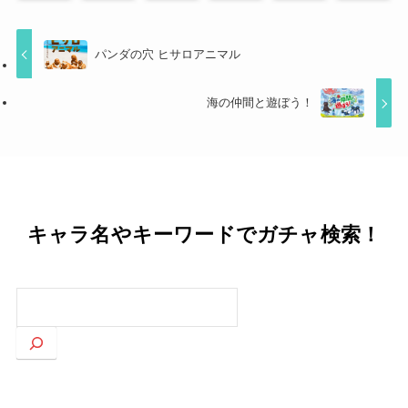
パンダの穴 ヒサロアニマル
海の仲間と遊ぼう！
キャラ名やキーワードでガチャ検索！
検
索