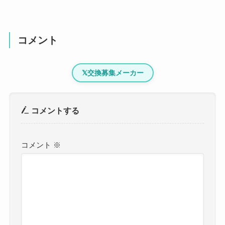
コメント
𝕏
交換募集メーカー
コメントする
コメント
※