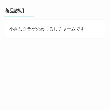
商品説明
小さなクラゲのめじるしチャームです。