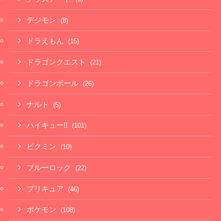
デジモン
(8)
ドラえもん
(15)
ドラゴンクエスト
(21)
ドラゴンボール
(26)
ナルト
(5)
ハイキュー!!
(101)
ピクミン
(10)
ブルーロック
(22)
プリキュア
(46)
ポケモン
(108)