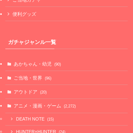
便利グッズ
ガチャジャンル一覧
あかちゃん・幼児
(90)
ご当地・世界
(96)
アウトドア
(20)
アニメ・漫画・ゲーム
(2,272)
DEATH NOTE
(15)
HUNTER×HUNTER
(24)