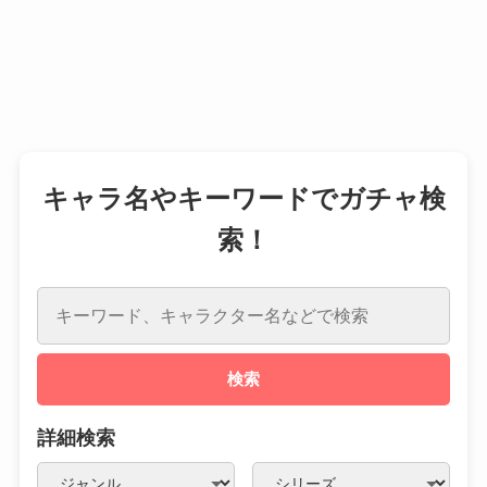
キャラ名やキーワードでガチャ検
索！
検索
詳細検索