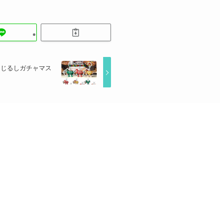
めじるしガチャマス