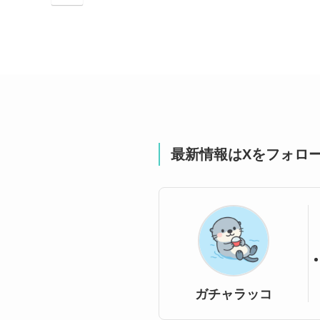
最新情報はXをフォロ
ガチャラッコ