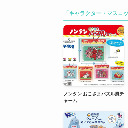
「キャラクター・マスコ
ノンタン おこさまパズル風チ
ャーム