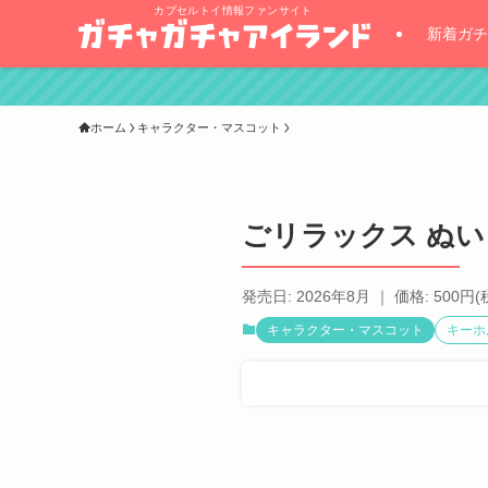
カプセルトイ情報ファンサイト
新着ガチ
ホーム
キャラクター・マスコット
ごリラックス ぬ
発売日: 2026年8月 ｜ 価格: 500円(
キャラクター・マスコット
キーホ