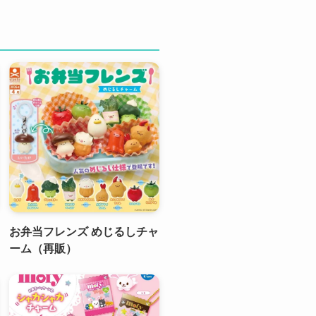
お弁当フレンズ めじるしチャ
ーム（再販）