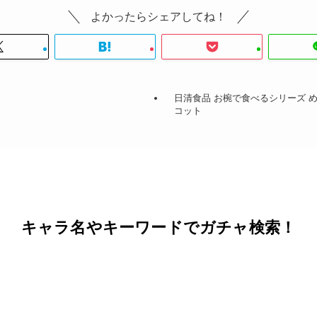
よかったらシェアしてね！
日清食品 お椀で食べるシリーズ 
ア
コット
キャラ名やキーワードでガチャ検索！