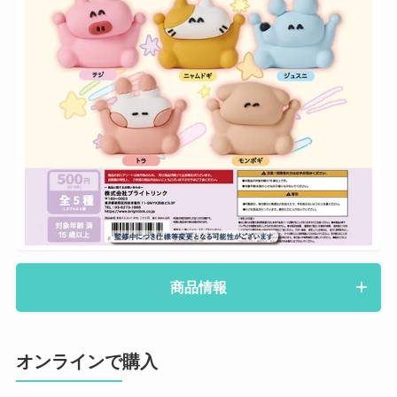
商品情報
オンラインで購入