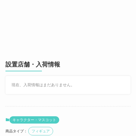
設置店舗・入荷情報
現在、入荷情報はまだありません。
キャラクター・マスコット
商品タイプ：
フィギュア