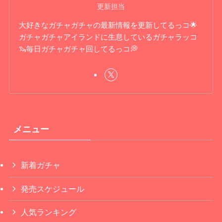
更新担当
大好きなガチャガチャの最新情報を更新してるっコ🌟
ガチャガチャアイランドに生息しているガチャラッコ
🦦毎日ガチャガチャ回してるっコ💭
メニュー
新着ガチャ
発売スケジュール
人気ランキング