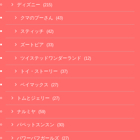
ディズニー
(215)
クマのプーさん
(43)
スティッチ
(42)
ズートピア
(33)
ツイステッドワンダーランド
(12)
トイ・ストーリー
(37)
ベイマックス
(27)
トムとジェリー
(27)
ナルミヤ
(59)
パペットスンスン
(30)
パワーパフガールズ
(27)