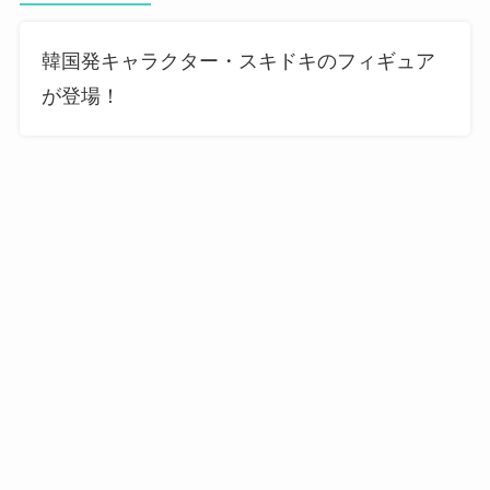
韓国発キャラクター・スキドキのフィギュア
が登場！