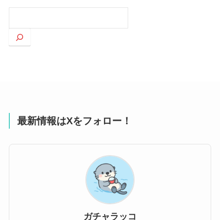
検
索
最新情報はXをフォロー！
ガチャラッコ