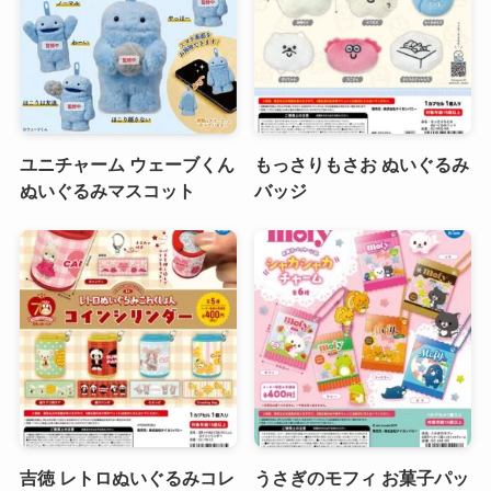
ユニチャーム ウェーブくん
もっさりもさお ぬいぐるみ
ぬいぐるみマスコット
バッジ
吉徳 レトロぬいぐるみコレ
うさぎのモフィ お菓子パッ