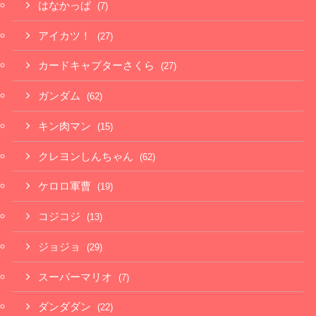
はなかっぱ
(7)
アイカツ！
(27)
カードキャプターさくら
(27)
ガンダム
(62)
キン肉マン
(15)
クレヨンしんちゃん
(62)
ケロロ軍曹
(19)
コジコジ
(13)
ジョジョ
(29)
スーパーマリオ
(7)
ダンダダン
(22)