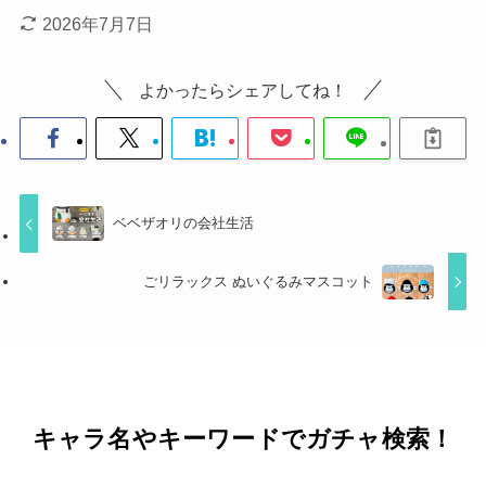
2026年7月7日
よかったらシェアしてね！
ベベザオリの会社生活
ごリラックス ぬいぐるみマスコット
キャラ名やキーワードでガチャ検索！