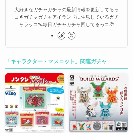
大好きなガチャガチャの最新情報を更新してるっ
コ🌟ガチャガチャアイランドに生息しているガチ
ャラッコ🦦毎日ガチャガチャ回してるっコ💭
「キャラクター・マスコット」関連ガチャ