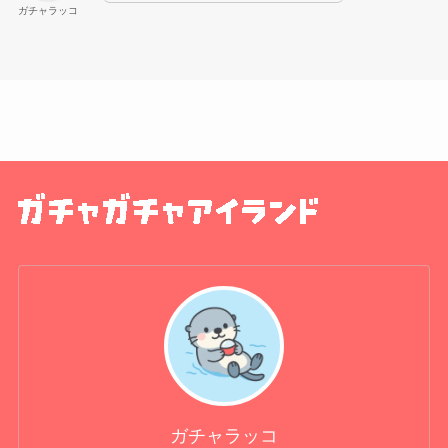
ガチャラッコ
ガチャラッコ