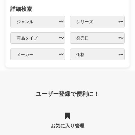
詳細検索
ユーザー登録で便利に！
お気に入り管理