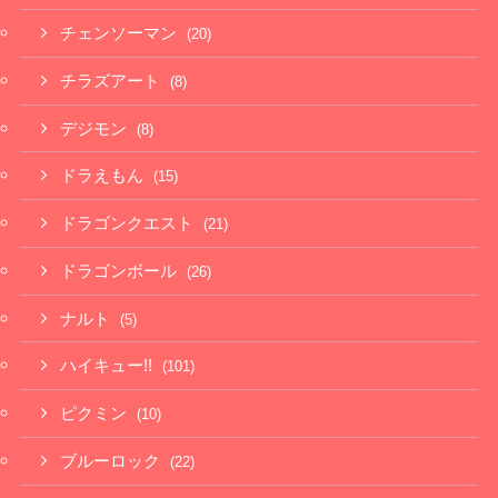
チェンソーマン
(20)
チラズアート
(8)
デジモン
(8)
ドラえもん
(15)
ドラゴンクエスト
(21)
ドラゴンボール
(26)
ナルト
(5)
ハイキュー!!
(101)
ピクミン
(10)
ブルーロック
(22)