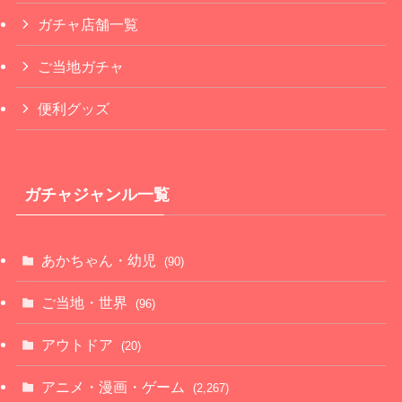
ガチャ店舗一覧
ご当地ガチャ
便利グッズ
ガチャジャンル一覧
あかちゃん・幼児
(90)
ご当地・世界
(96)
アウトドア
(20)
アニメ・漫画・ゲーム
(2,267)