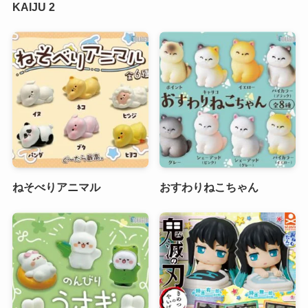
KAIJU 2
ねそべりアニマル
おすわりねこちゃん