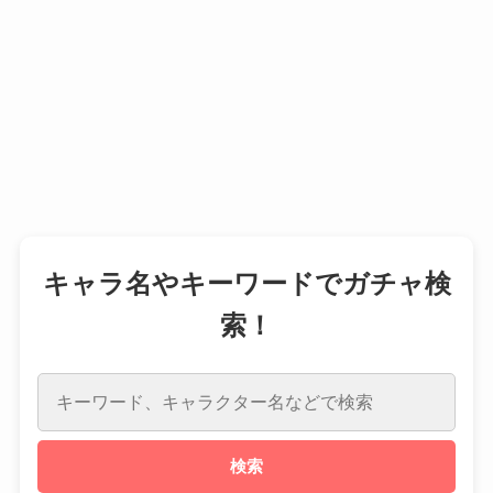
キャラ名やキーワードでガチャ検
索！
検索