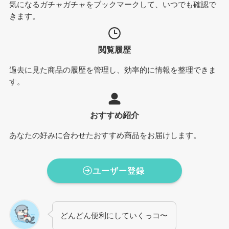
気になるガチャガチャをブックマークして、いつでも確認で
きます。
閲覧履歴
過去に見た商品の履歴を管理し、効率的に情報を整理できま
す。
おすすめ紹介
あなたの好みに合わせたおすすめ商品をお届けします。
ユーザー登録
どんどん便利にしていくっコ〜