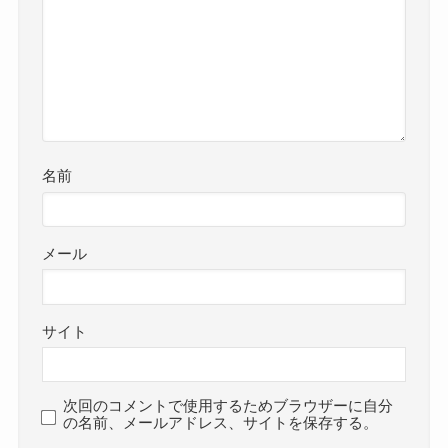
名前
メール
サイト
次回のコメントで使用するためブラウザーに自分
の名前、メールアドレス、サイトを保存する。