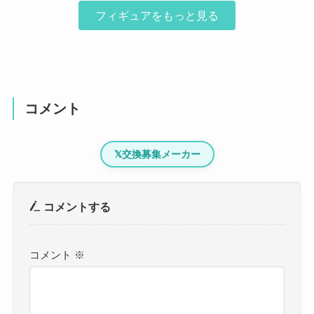
フィギュアをもっと見る
コメント
𝕏
交換募集メーカー
コメントする
コメント
※