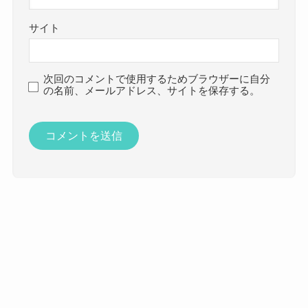
サイト
次回のコメントで使用するためブラウザーに自分
の名前、メールアドレス、サイトを保存する。