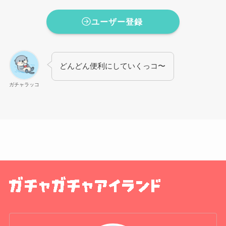
ユーザー登録
どんどん便利にしていくっコ〜
ガチャラッコ