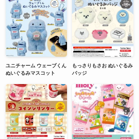
ユニチャーム ウェーブくん
もっさりもさお ぬいぐるみ
ぬいぐるみマスコット
バッジ