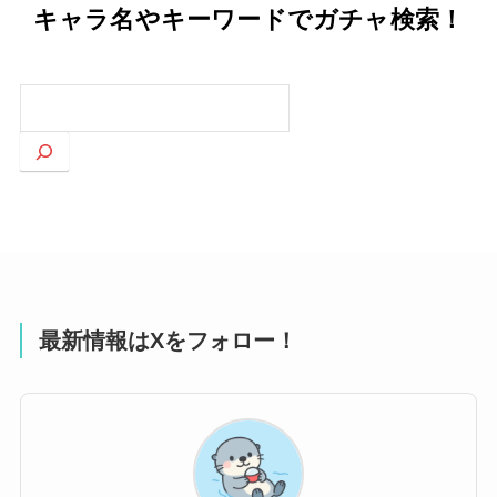
キャラ名やキーワードでガチャ検索！
検
索
最新情報はXをフォロー！