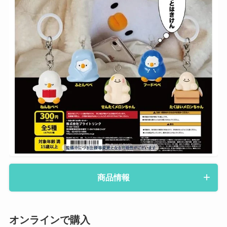
商品情報
オンラインで購入