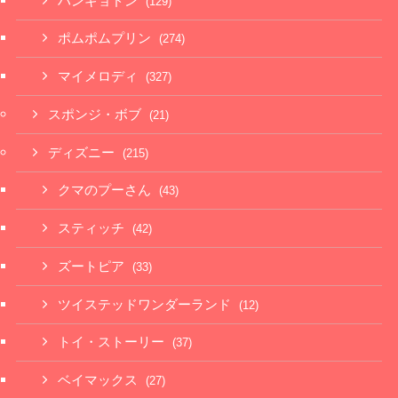
ハンギョドン
(129)
ポムポムプリン
(274)
マイメロディ
(327)
スポンジ・ボブ
(21)
ディズニー
(215)
クマのプーさん
(43)
スティッチ
(42)
ズートピア
(33)
ツイステッドワンダーランド
(12)
トイ・ストーリー
(37)
ベイマックス
(27)