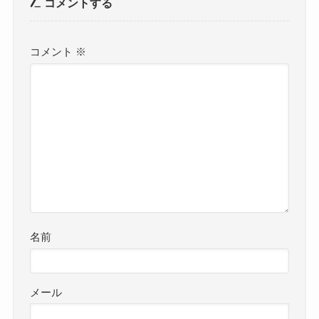
コメントする
コメント
※
名前
メール