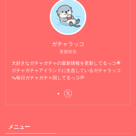
ガチャラッコ
更新担当
大好きなガチャガチャの最新情報を更新してるっコ🌟
ガチャガチャアイランドに生息しているガチャラッコ
🦦毎日ガチャガチャ回してるっコ💭
メニュー