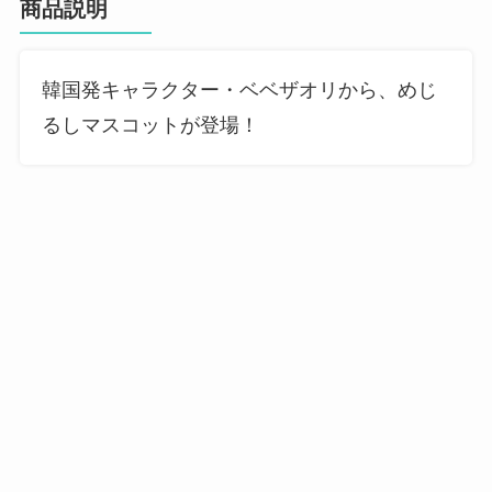
商品説明
韓国発キャラクター・ベベザオリから、めじ
るしマスコットが登場！