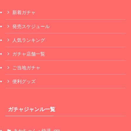
新着ガチャ
発売スケジュール
人気ランキング
ガチャ店舗一覧
ご当地ガチャ
便利グッズ
ガチャジャンル一覧
あかちゃん・幼児