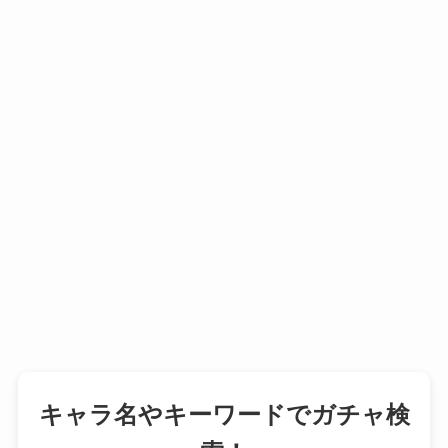
キャラ名やキーワードでガチャ検