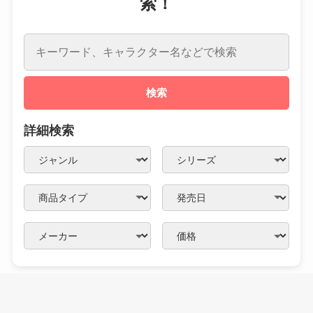
索！
検索
詳細検索