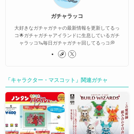
ガチャラッコ
大好きなガチャガチャの最新情報を更新してるっ
コ🌟ガチャガチャアイランドに生息しているガチ
ャラッコ🦦毎日ガチャガチャ回してるっコ💭
「キャラクター・マスコット」関連ガチャ