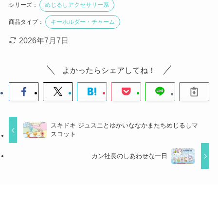
シリーズ：
めじるしアクセサリー系
商品タイプ：
キーホルダー・チャーム
2026年7月7日
よかったらシェアしてね！
スキドキ ジュスニとゆかいななかまたちめじるしマ
スコット
カン社長のしあわせな一日