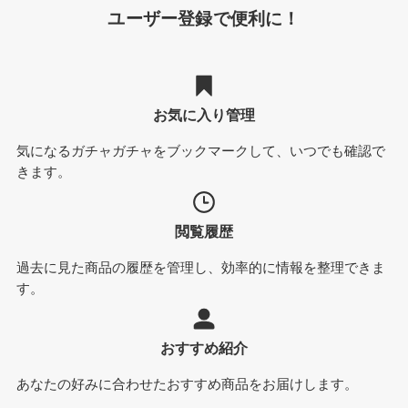
ユーザー登録で便利に！
お気に入り管理
気になるガチャガチャをブックマークして、いつでも確認で
きます。
閲覧履歴
過去に見た商品の履歴を管理し、効率的に情報を整理できま
す。
おすすめ紹介
あなたの好みに合わせたおすすめ商品をお届けします。