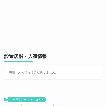
設置店舗・入荷情報
現在、入荷情報はまだありません。
キャラクター・マスコット