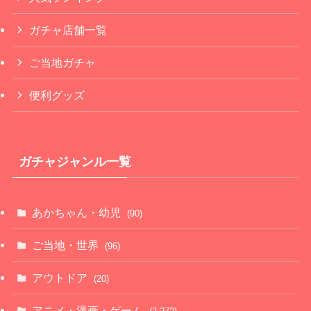
ガチャ店舗一覧
ご当地ガチャ
便利グッズ
ガチャジャンル一覧
あかちゃん・幼児
(90)
ご当地・世界
(96)
アウトドア
(20)
アニメ・漫画・ゲーム