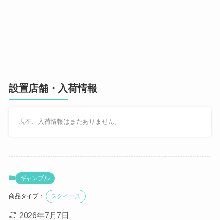
設置店舗・入荷情報
現在、入荷情報はまだありません。
ギャンブル
商品タイプ：
スクイーズ
2026年7月7日