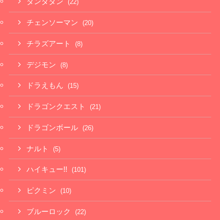
ダンダダン
(22)
チェンソーマン
(20)
チラズアート
(8)
デジモン
(8)
ドラえもん
(15)
ドラゴンクエスト
(21)
ドラゴンボール
(26)
ナルト
(5)
ハイキュー!!
(101)
ピクミン
(10)
ブルーロック
(22)