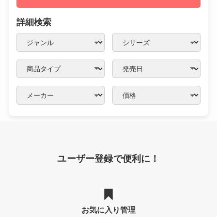
詳細検索
ユーザー登録で便利に！
お気に入り管理