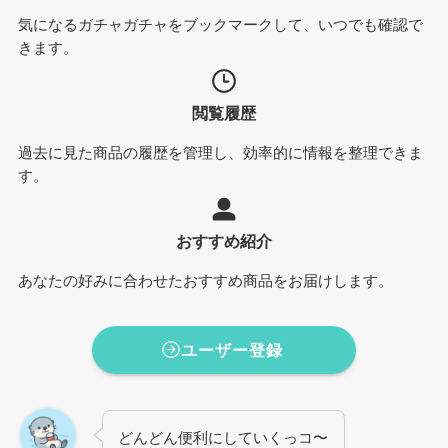
気になるガチャガチャをブックマークして、いつでも確認で
きます。
閲覧履歴
過去に見た商品の履歴を管理し、効率的に情報を整理できま
す。
おすすめ紹介
あなたの好みに合わせたおすすめ商品をお届けします。
ユーザー登録
どんどん便利にしていくっコ〜