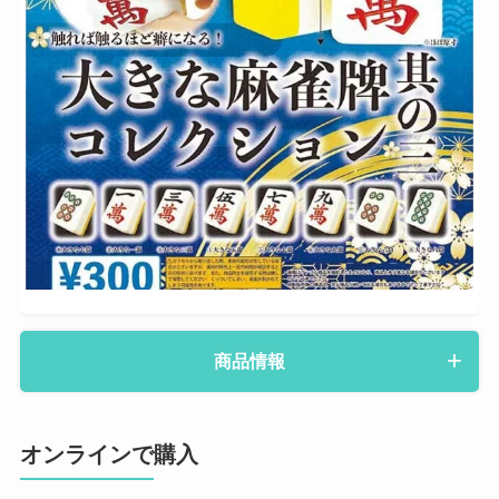
商品情報
オンラインで購入