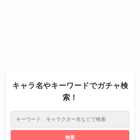
キャラ名やキーワードでガチャ検
索！
検索