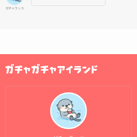
ガチャラッコ