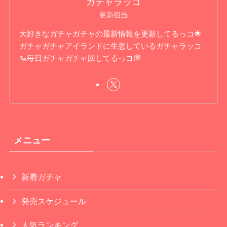
ガチャラッコ
更新担当
大好きなガチャガチャの最新情報を更新してるっコ🌟
ガチャガチャアイランドに生息しているガチャラッコ
🦦毎日ガチャガチャ回してるっコ💭
メニュー
新着ガチャ
発売スケジュール
人気ランキング