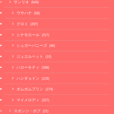
サンリオ
(649)
ウサハナ
(58)
クロミ
(297)
シナモロール
(317)
シュガーバニーズ
(46)
ジュエルペット
(10)
ハローキティ
(399)
ハンギョドン
(129)
ポムポムプリン
(274)
マイメロディ
(327)
スポンジ・ボブ
(21)