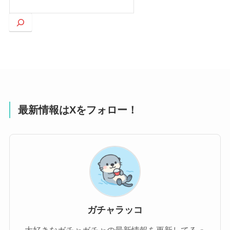
索
最新情報はXをフォロー！
ガチャラッコ