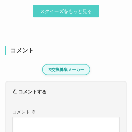
スクイーズをもっと見る
コメント
𝕏
交換募集メーカー
コメントする
コメント
※