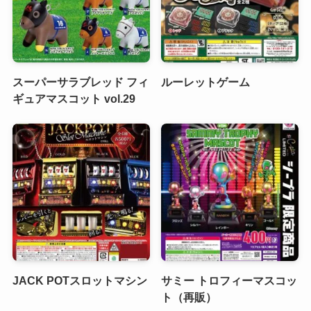
スーパーサラブレッド フィ
ルーレットゲーム
ギュアマスコット vol.29
JACK POTスロットマシン
サミー トロフィーマスコッ
ト（再販）