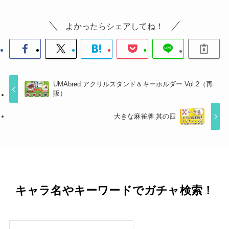
よかったらシェアしてね！
UMAbred アクリルスタンド＆キーホルダー Vol.2（再
販）
大きな麻雀牌 其の四
キャラ名やキーワードでガチャ検索！
検