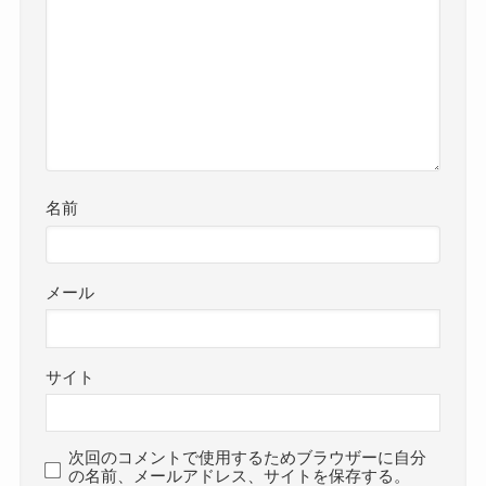
名前
メール
サイト
次回のコメントで使用するためブラウザーに自分
の名前、メールアドレス、サイトを保存する。