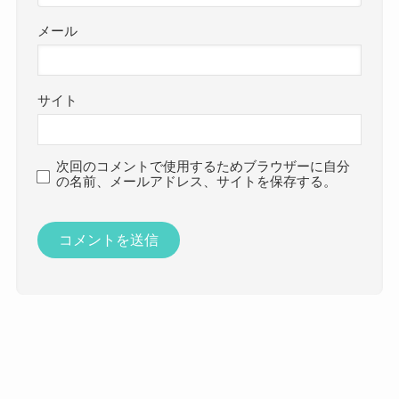
メール
サイト
次回のコメントで使用するためブラウザーに自分
の名前、メールアドレス、サイトを保存する。