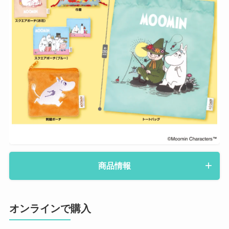
商品情報
オンラインで購入