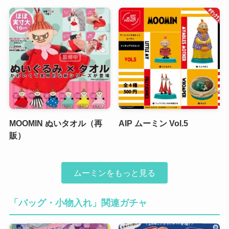
MOOMIN ぬいタオル（再
AIP ムーミン Vol.5
販）
ムーミンをもっと見る
「バッグ・小物入れ」関連ガチャ