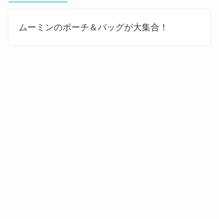
ムーミンのポーチ＆バッグが大集合！