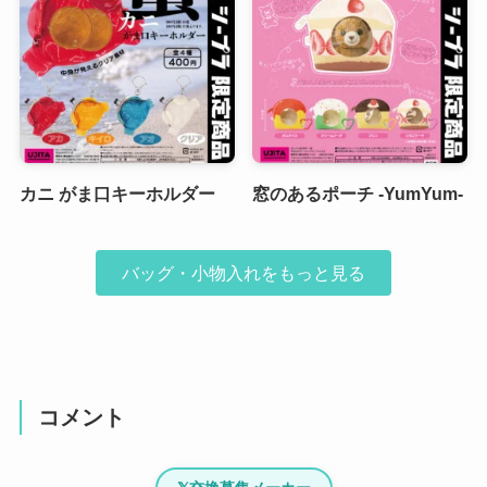
カニ がま口キーホルダー
窓のあるポーチ -YumYum-
バッグ・小物入れをもっと見る
コメント