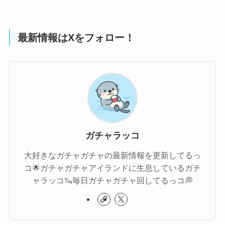
最新情報はXをフォロー！
ガチャラッコ
大好きなガチャガチャの最新情報を更新してるっ
コ🌟ガチャガチャアイランドに生息しているガチ
ャラッコ🦦毎日ガチャガチャ回してるっコ💭