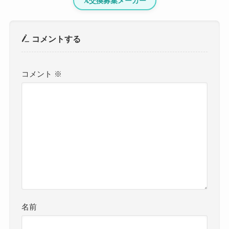
𝕏
交換募集メーカー
コメントする
コメント
※
名前