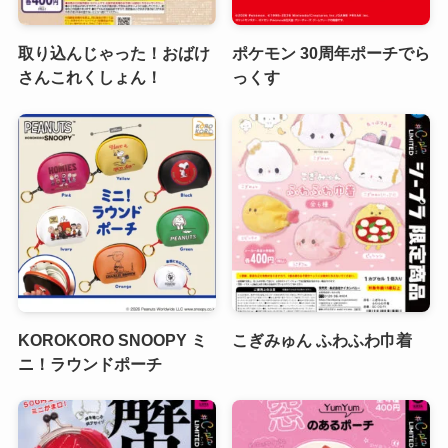
取り込んじゃった！おばけ
ポケモン 30周年ポーチでら
さんこれくしょん！
っくす
KOROKORO SNOOPY ミ
こぎみゅん ふわふわ巾着
ニ！ラウンドポーチ