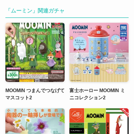
「ムーミン」関連ガチャ
MOOMIN つまんでつなげて
富士ホーロー MOOMIN ミ
マスコット2
ニコレクション2