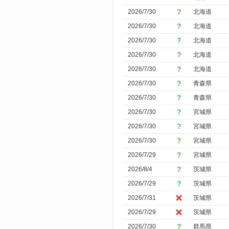
2026/7/30
北海道
2026/7/30
北海道
2026/7/30
北海道
2026/7/30
北海道
2026/7/30
北海道
2026/7/30
青森県
2026/7/30
青森県
2026/7/30
宮城県
2026/7/30
宮城県
2026/7/30
宮城県
2026/7/29
宮城県
2026/8/4
茨城県
2026/7/29
茨城県
2026/7/31
茨城県
2026/7/29
茨城県
2026/7/30
群馬県