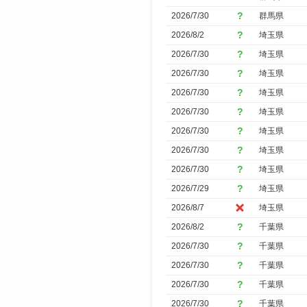
2026/7/30
群馬県
2026/8/2
埼玉県
2026/7/30
埼玉県
2026/7/30
埼玉県
2026/7/30
埼玉県
2026/7/30
埼玉県
2026/7/30
埼玉県
2026/7/30
埼玉県
2026/7/30
埼玉県
2026/7/29
埼玉県
2026/8/7
埼玉県
2026/8/2
千葉県
2026/7/30
千葉県
2026/7/30
千葉県
2026/7/30
千葉県
2026/7/30
千葉県