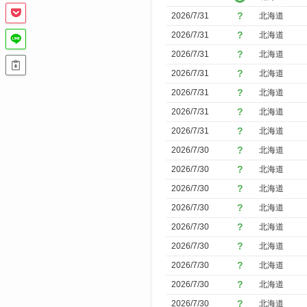
で
2026/7/31
北海道
絞
2026/7/31
北海道
り
2026/7/31
北海道
込
2026/7/31
北海道
み
2026/7/31
北海道
2026/7/31
北海道
2026/7/31
北海道
2026/7/30
北海道
2026/7/30
北海道
2026/7/30
北海道
2026/7/30
北海道
2026/7/30
北海道
2026/7/30
北海道
2026/7/30
北海道
2026/7/30
北海道
2026/7/30
北海道