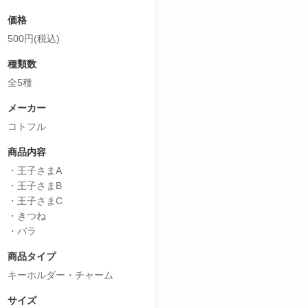
価格
500円(税込)
種類数
全5種
メーカー
コトフル
商品内容
・王子さまA
・王子さまB
・王子さまC
・きつね
・バラ
商品タイプ
キーホルダー・チャーム
サイズ