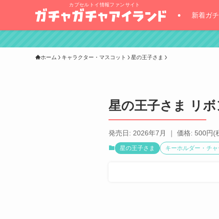
カプセルトイ情報ファンサイト
新着ガチ
ホーム
キャラクター・マスコット
星の王子さま
星の王子さま リボ
発売日: 2026年7月 ｜ 価格: 500円(
星の王子さま
キーホルダー・チャ