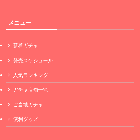
メニュー
新着ガチャ
発売スケジュール
人気ランキング
ガチャ店舗一覧
ご当地ガチャ
便利グッズ