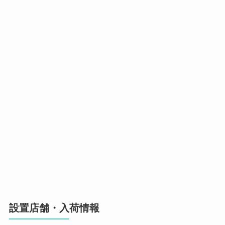
設置店舗・入荷情報