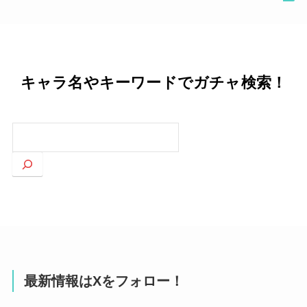
キャラ名やキーワードでガチャ検索！
検
索
最新情報はXをフォロー！