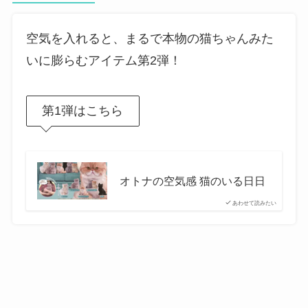
空気を入れると、まるで本物の猫ちゃんみた
いに膨らむアイテム第2弾！
第1弾はこちら
オトナの空気感 猫のいる日日
あわせて読みたい