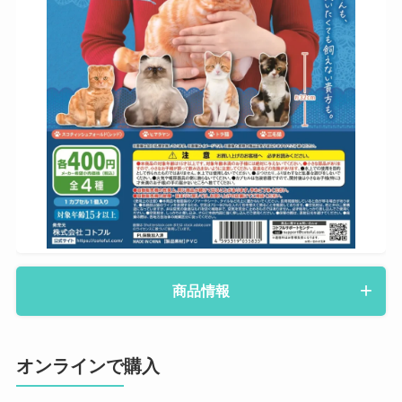
商品情報
オンラインで購入