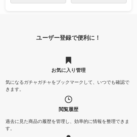
ユーザー登録で便利に！
お気に入り管理
気になるガチャガチャをブックマークして、いつでも確認で
きます。
閲覧履歴
過去に見た商品の履歴を管理し、効率的に情報を整理できま
す。