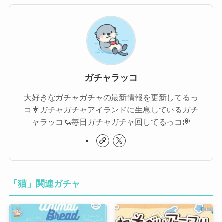
ガチャラッコ
大好きなガチャガチャの最新情報を更新してるっ
コ🌟ガチャガチャアイランドに生息しているガチ
ャラッコ🦦毎日ガチャガチャ回してるっコ💭
「猫」関連ガチャ