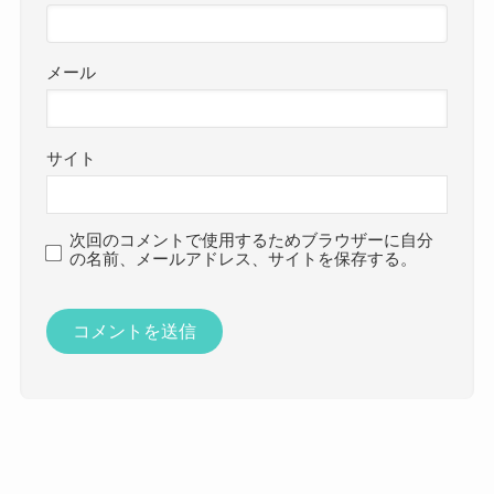
メール
サイト
次回のコメントで使用するためブラウザーに自分
の名前、メールアドレス、サイトを保存する。