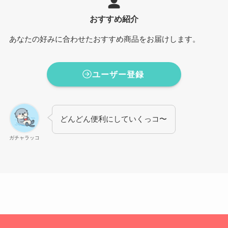
おすすめ紹介
あなたの好みに合わせたおすすめ商品をお届けします。
ユーザー登録
どんどん便利にしていくっコ〜
ガチャラッコ