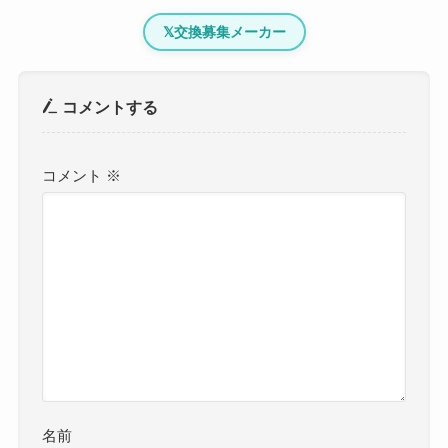
𝕏
交換募集メーカー
コメントする
コメント
※
名前