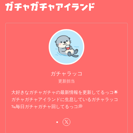
ガチャラッコ
更新担当
大好きなガチャガチャの最新情報を更新してるっコ🌟
ガチャガチャアイランドに生息しているガチャラッコ
🦦毎日ガチャガチャ回してるっコ💭