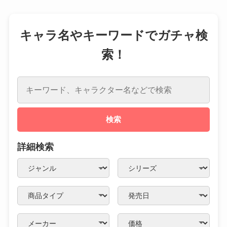
キャラ名やキーワードでガチャ検
索！
検索
詳細検索