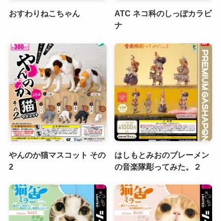
おすわりねこちゃん
ATC ネコ科のしっぽカラビ
ナ
やんのか猫マスコット その
はしもとみおのブレーメン
2
の音楽隊彫ってみた。２