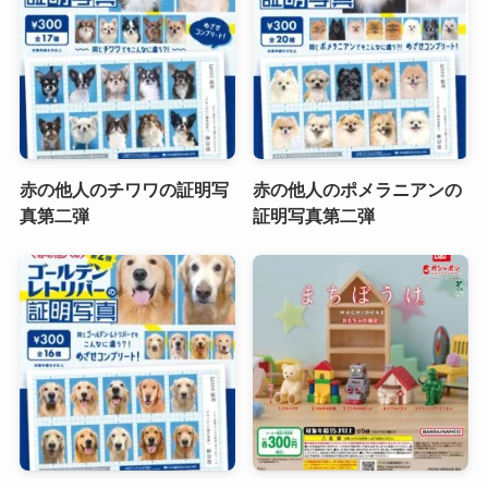
赤の他人のチワワの証明写
赤の他人のポメラニアンの
真第二弾
証明写真第二弾