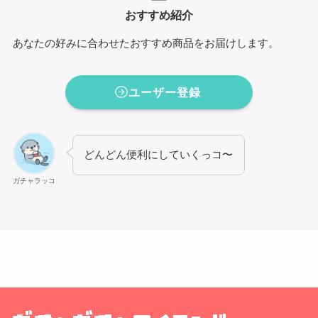
おすすめ紹介
あなたの好みに合わせたおすすめ商品をお届けします。
ユーザー登録
どんどん便利にしていくっコ〜
ガチャラッコ