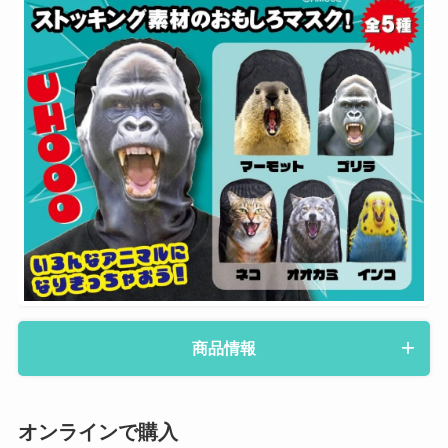
商品情報
オンラインで購入