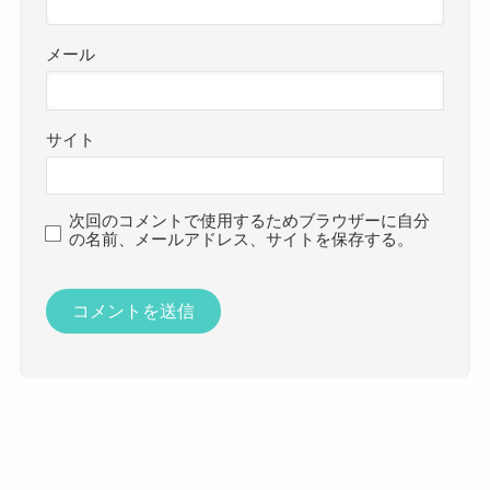
メール
サイト
次回のコメントで使用するためブラウザーに自分
の名前、メールアドレス、サイトを保存する。