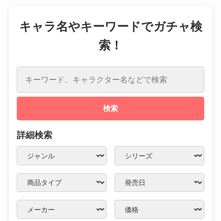
キャラ名やキーワードでガチャ検
索！
検索
詳細検索