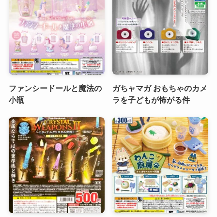
ファンシードールと魔法の
ガちャマガ おもちゃのカメ
小瓶
ラを子どもが怖がる件