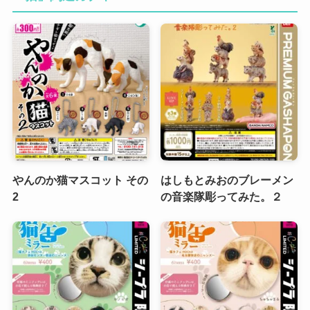
やんのか猫マスコット その
はしもとみおのブレーメン
2
の音楽隊彫ってみた。２