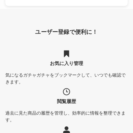
ユーザー登録で便利に！
お気に入り管理
気になるガチャガチャをブックマークして、いつでも確認で
きます。
閲覧履歴
過去に見た商品の履歴を管理し、効率的に情報を整理できま
す。