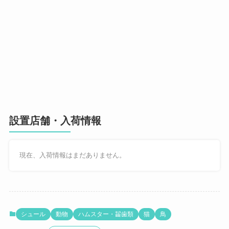
設置店舗・入荷情報
現在、入荷情報はまだありません。
シュール
動物
ハムスター・齧歯類
猫
鳥