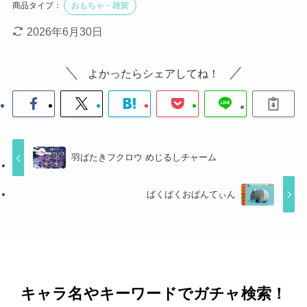
商品タイプ：
おもちゃ・雑貨
2026年6月30日
よかったらシェアしてね！
羽ばたきフクロウ めじるしチャーム
ばくばくおぱんてぃん
キャラ名やキーワードでガチャ検索！