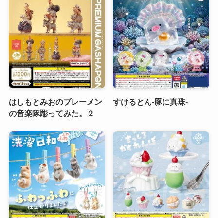
はしもとみおのブレーメン
すけるとん-豚に真珠-
の音楽隊彫ってみた。２