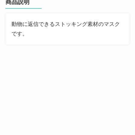
商品説明
動物に返信できるストッキング素材のマスク
です。