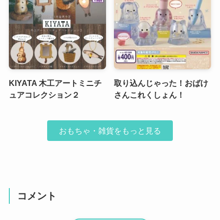
KIYATA 木工アートミニチ
取り込んじゃった！おばけ
ュアコレクション２
さんこれくしょん！
おもちゃ・雑貨をもっと見る
コメント