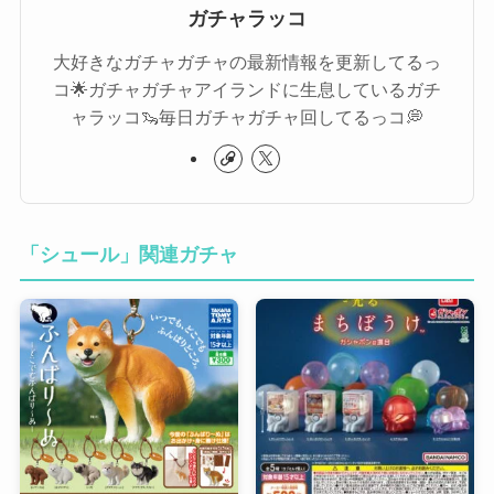
ガチャラッコ
大好きなガチャガチャの最新情報を更新してるっ
コ🌟ガチャガチャアイランドに生息しているガチ
ャラッコ🦦毎日ガチャガチャ回してるっコ💭
「シュール」関連ガチャ