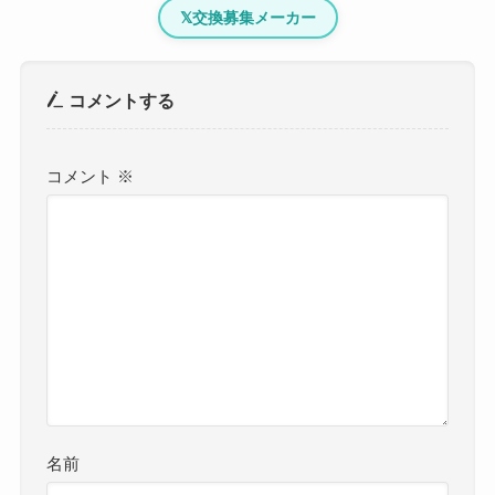
𝕏
交換募集メーカー
コメントする
コメント
※
名前