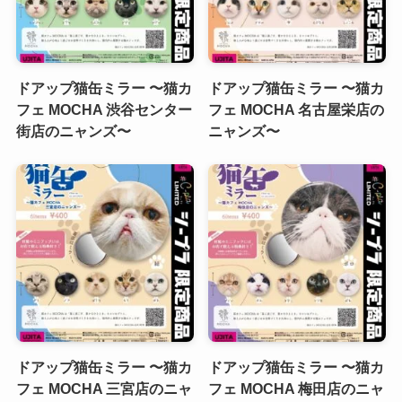
ドアップ猫缶ミラー 〜猫カ
ドアップ猫缶ミラー 〜猫カ
フェ MOCHA 渋谷センター
フェ MOCHA 名古屋栄店の
街店のニャンズ〜
ニャンズ〜
ドアップ猫缶ミラー 〜猫カ
ドアップ猫缶ミラー 〜猫カ
フェ MOCHA 三宮店のニャ
フェ MOCHA 梅田店のニャ