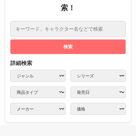
索！
検索
詳細検索