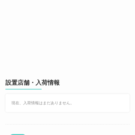
設置店舗・入荷情報
現在、入荷情報はまだありません。