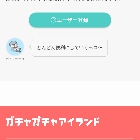
ユーザー登録
どんどん便利にしていくっコ〜
ガチャラッコ