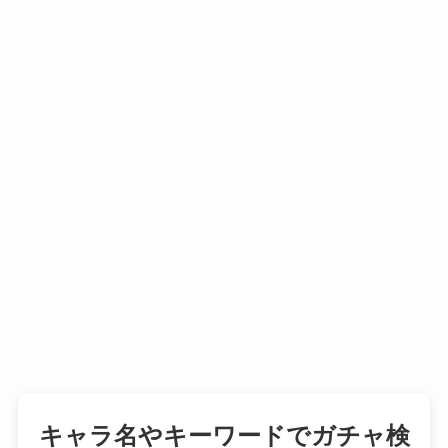
キャラ名やキーワードでガチャ検