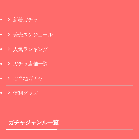
新着ガチャ
発売スケジュール
人気ランキング
ガチャ店舗一覧
ご当地ガチャ
便利グッズ
ガチャジャンル一覧