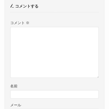
コメントする
コメント
※
名前
メール