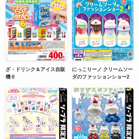
ざ・ドリンク＆アイス自販
にっこりーノ クリームソー
機６
ダのファッションショー2