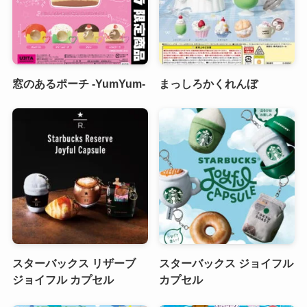
窓のあるポーチ -YumYum-
まっしろかくれんぼ
スターバックス リザーブ
スターバックス ジョイフル
ジョイフル カプセル
カプセル