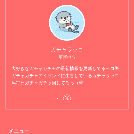
ガチャラッコ
更新担当
大好きなガチャガチャの最新情報を更新してるっコ🌟
ガチャガチャアイランドに生息しているガチャラッコ
🦦毎日ガチャガチャ回してるっコ💭
メニュー