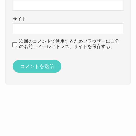
サイト
次回のコメントで使用するためブラウザーに自分
の名前、メールアドレス、サイトを保存する。