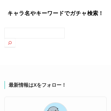
キャラ名やキーワードでガチャ検索！
検
索
最新情報はXをフォロー！