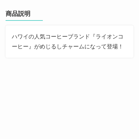
商品説明
ハワイの人気コーヒーブランド『ライオンコ
ーヒー』がめじるしチャームになって登場！