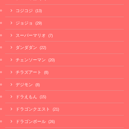
コジコジ
(13)
ジョジョ
(29)
スーパーマリオ
(7)
ダンダダン
(22)
チェンソーマン
(20)
チラズアート
(8)
デジモン
(8)
ドラえもん
(15)
ドラゴンクエスト
(21)
ドラゴンボール
(26)