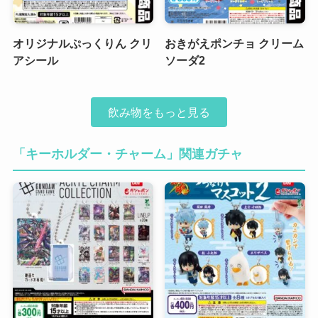
オリジナルぷっくりん クリ
おきがえポンチョ クリーム
アシール
ソーダ2
飲み物をもっと見る
「キーホルダー・チャーム」関連ガチャ