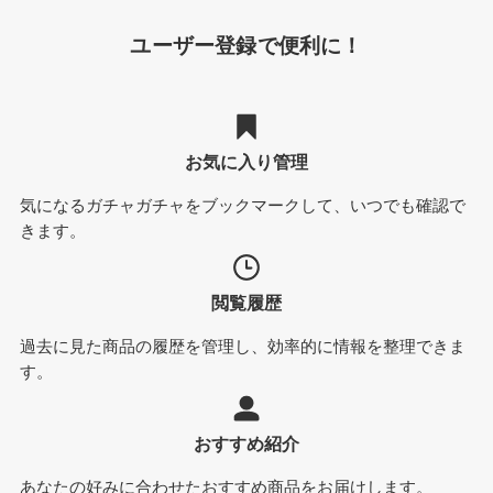
ユーザー登録で便利に！
お気に入り管理
気になるガチャガチャをブックマークして、いつでも確認で
きます。
閲覧履歴
過去に見た商品の履歴を管理し、効率的に情報を整理できま
す。
おすすめ紹介
あなたの好みに合わせたおすすめ商品をお届けします。