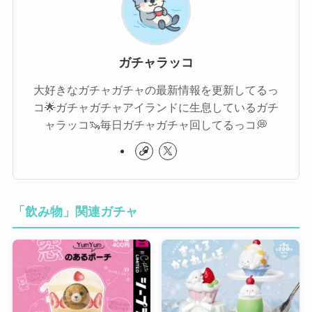
ガチャラッコ
大好きなガチャガチャの最新情報を更新してるっ
コ🌟ガチャガチャアイランドに生息しているガチ
ャラッコ🦦毎日ガチャガチャ回してるっコ💭
「飲み物」関連ガチャ