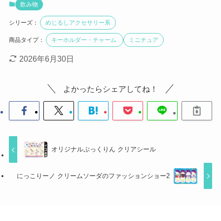
飲み物
シリーズ：
めじるしアクセサリー系
商品タイプ：
キーホルダー・チャーム
ミニチュア
2026年6月30日
よかったらシェアしてね！
オリジナルぷっくりん クリアシール
にっこりーノ クリームソーダのファッションショー2