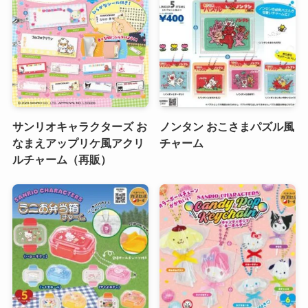
サンリオキャラクターズ お
ノンタン おこさまパズル風
なまえアップリケ風アクリ
チャーム
ルチャーム（再販）