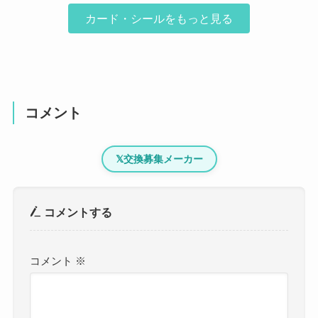
カード・シールをもっと見る
コメント
𝕏
交換募集メーカー
コメントする
コメント
※