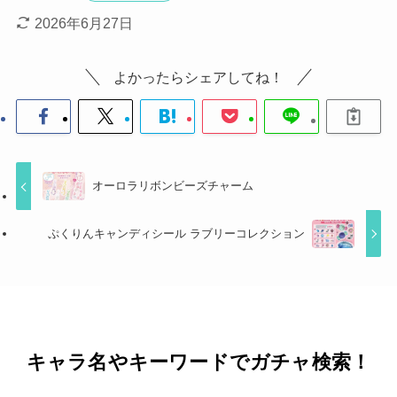
2026年6月27日
よかったらシェアしてね！
オーロラリボンビーズチャーム
ぷくりんキャンディシール ラブリーコレクション
キャラ名やキーワードでガチャ検索！