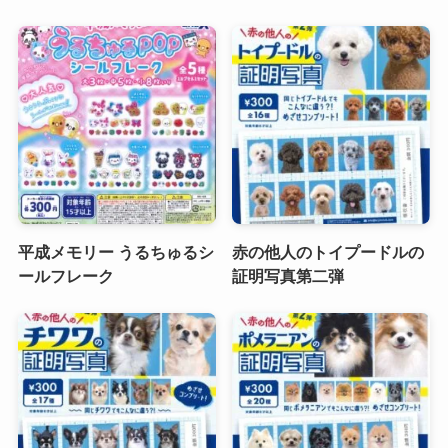
平成メモリー うるちゅるシ
赤の他人のトイプードルの
ールフレーク
証明写真第二弾