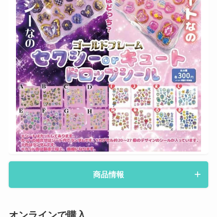
商品情報
オンラインで購入