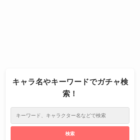
キャラ名やキーワードでガチャ検
索！
検索