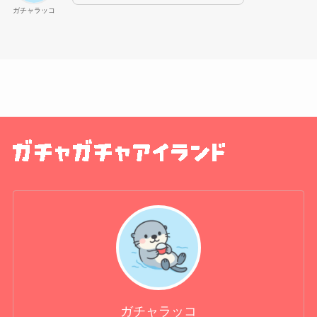
ガチャラッコ
ガチャラッコ