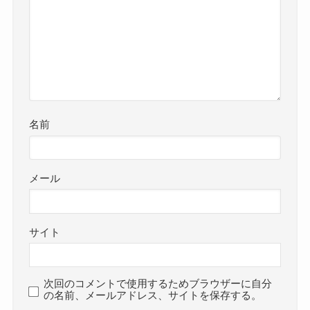
名前
メール
サイト
次回のコメントで使用するためブラウザーに自分
の名前、メールアドレス、サイトを保存する。