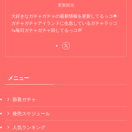
更新担当
大好きなガチャガチャの最新情報を更新してるっコ🌟
ガチャガチャアイランドに生息しているガチャラッコ
🦦毎日ガチャガチャ回してるっコ💭
メニュー
新着ガチャ
発売スケジュール
人気ランキング