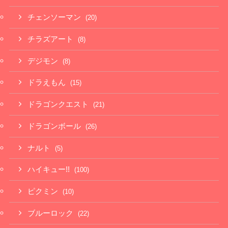
チェンソーマン
(20)
チラズアート
(8)
デジモン
(8)
ドラえもん
(15)
ドラゴンクエスト
(21)
ドラゴンボール
(26)
ナルト
(5)
ハイキュー!!
(100)
ピクミン
(10)
ブルーロック
(22)