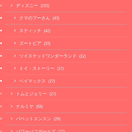
ディズニー
(215)
クマのプーさん
(43)
スティッチ
(42)
ズートピア
(33)
ツイステッドワンダーランド
(12)
トイ・ストーリー
(37)
ベイマックス
(27)
トムとジェリー
(27)
ナルミヤ
(59)
パペットスンスン
(29)
パワーパフガールズ
(27)