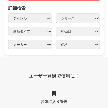
詳細検索
ユーザー登録で便利に！
お気に入り管理