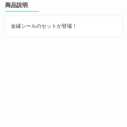
商品説明
金縁シールのセットが登場！