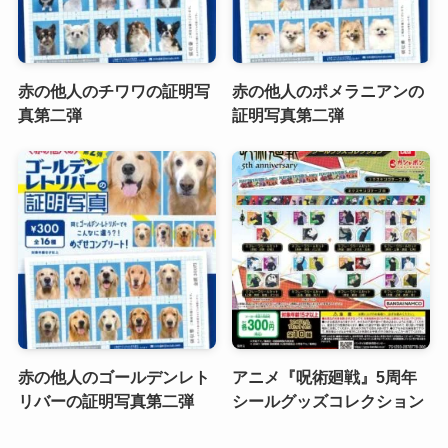
赤の他人のチワワの証明写
赤の他人のポメラニアンの
真第二弾
証明写真第二弾
赤の他人のゴールデンレト
アニメ『呪術廻戦』5周年
リバーの証明写真第二弾
シールグッズコレクション