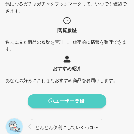
気になるガチャガチャをブックマークして、いつでも確認で
きます。
閲覧履歴
過去に見た商品の履歴を管理し、効率的に情報を整理できま
す。
おすすめ紹介
あなたの好みに合わせたおすすめ商品をお届けします。
ユーザー登録
どんどん便利にしていくっコ〜