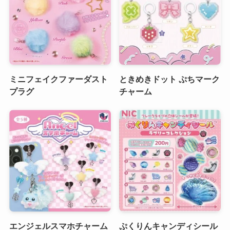
ミニフェイクファーダスト
ときめきドット ぷちマーク
プラグ
チャーム
エンジェルスマホチャーム
ぷくりんキャンディシール