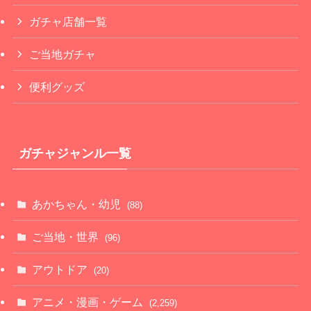
ガチャ店舗一覧
ご当地ガチャ
便利グッズ
ガチャジャンル一覧
あかちゃん・幼児
(88)
ご当地・世界
(96)
アウトドア
(20)
アニメ・漫画・ゲーム
(2,259)