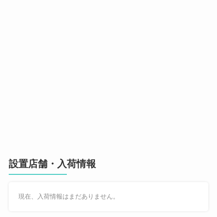
設置店舗・入荷情報
現在、入荷情報はまだありません。