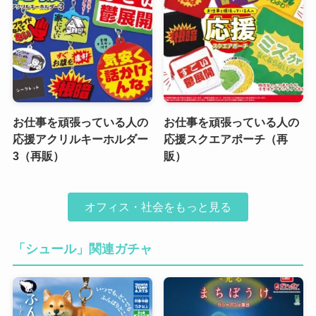
お仕事を頑張っている人の
お仕事を頑張っている人の
応援アクリルキーホルダー
応援スクエアポーチ（再
3（再販）
販）
オフィス・社会をもっと見る
「シュール」関連ガチャ