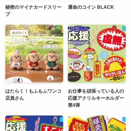
秘密のマイナカードスリー
運命のコイン BLACK
ブ
はたらく！もふもふワンコ
お仕事を頑張っている人の
店員さん
応援アクリルキーホルダー
第4弾