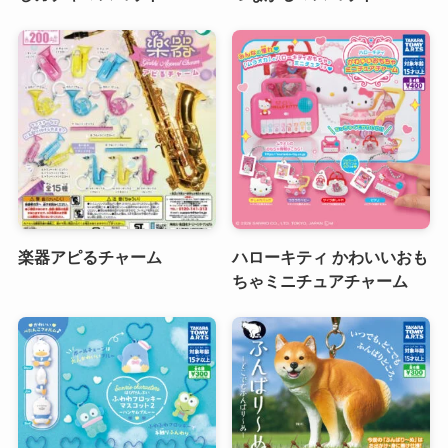
楽器アピるチャーム
ハローキティ かわいいおも
ちゃミニチュアチャーム