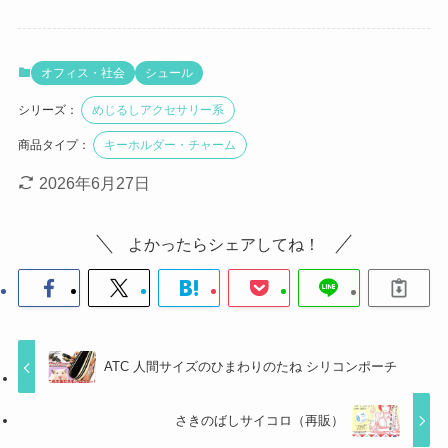
オフィス・社会
シュール
シリーズ：
めじるしアクセサリー系
商品タイプ：
キーホルダー・チャーム
2026年6月27日
よかったらシェアしてね！
ATC 人間サイズのひまわりのたね シリコンポーチ
さきのばしサイコロ（再販）