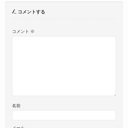
コメントする
コメント
※
名前
メール