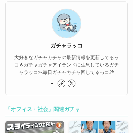
ガチャラッコ
大好きなガチャガチャの最新情報を更新してるっ
コ🌟ガチャガチャアイランドに生息しているガチ
ャラッコ🦦毎日ガチャガチャ回してるっコ💭
「オフィス・社会」関連ガチャ