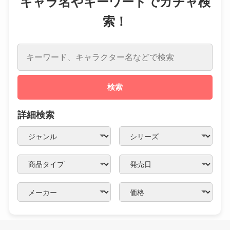
キャラ名やキーワードでガチャ検
索！
検索
詳細検索