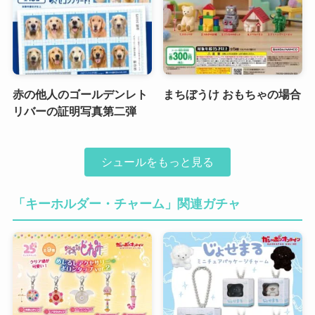
赤の他人のゴールデンレト
まちぼうけ おもちゃの場合
リバーの証明写真第二弾
シュールをもっと見る
「キーホルダー・チャーム」関連ガチャ