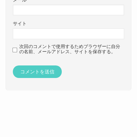
サイト
次回のコメントで使用するためブラウザーに自分
の名前、メールアドレス、サイトを保存する。