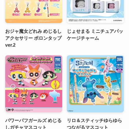
おジャ魔女どれみ めじるし
じょせまる ミニチュアパッ
アクセサリー ポロンタップ
ケージチャーム
ver.2
パワーパフガールズ めじる
リロ＆スティッチゆらゆら
しガチャマスコット
つながるマスコット