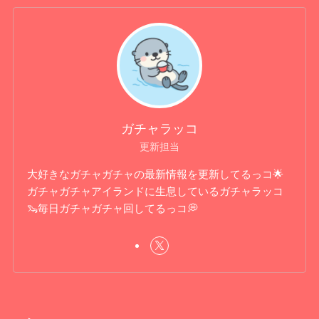
ガチャラッコ
更新担当
大好きなガチャガチャの最新情報を更新してるっコ🌟
ガチャガチャアイランドに生息しているガチャラッコ
🦦毎日ガチャガチャ回してるっコ💭