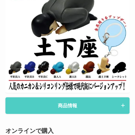
商品情報
オンラインで購入