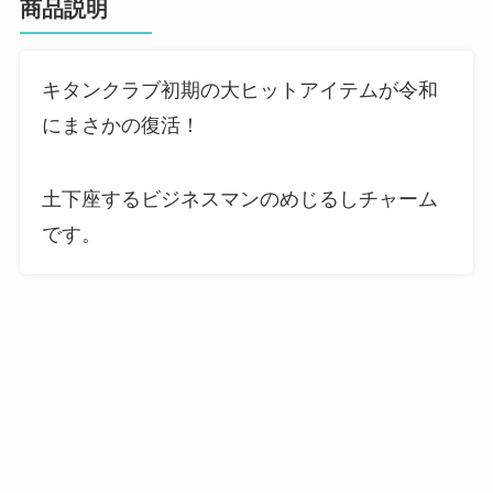
商品説明
キタンクラブ初期の大ヒットアイテムが令和
にまさかの復活！
土下座するビジネスマンのめじるしチャーム
です。