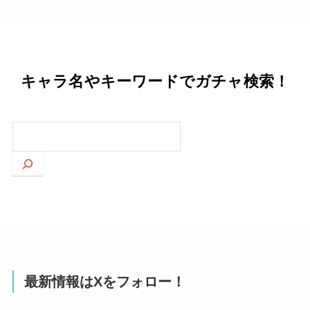
キャラ名やキーワードでガチャ検索！
検
索
最新情報はXをフォロー！