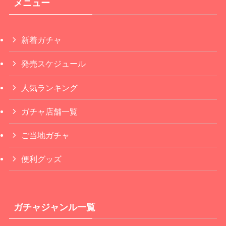
メニュー
新着ガチャ
発売スケジュール
人気ランキング
ガチャ店舗一覧
ご当地ガチャ
便利グッズ
ガチャジャンル一覧