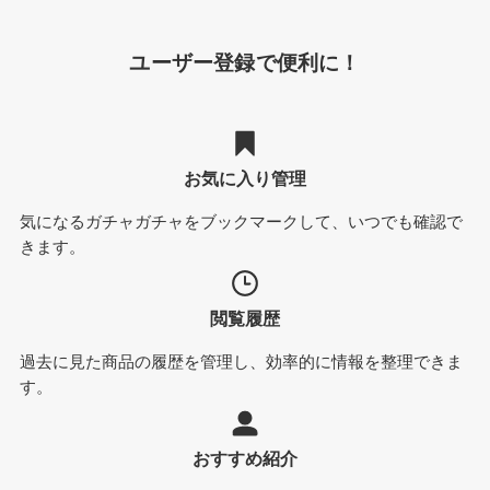
ユーザー登録で便利に！
お気に入り管理
気になるガチャガチャをブックマークして、いつでも確認で
きます。
閲覧履歴
過去に見た商品の履歴を管理し、効率的に情報を整理できま
す。
おすすめ紹介