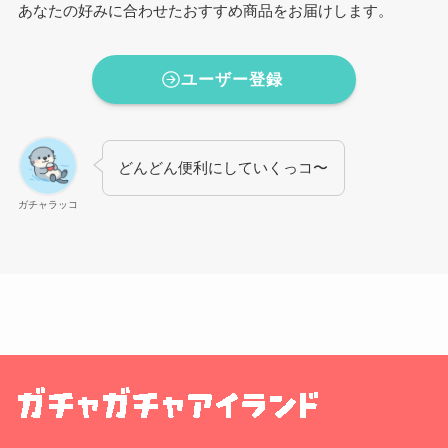
あなたの好みに合わせたおすすめ商品をお届けします。
ユーザー登録
どんどん便利にしていくっコ〜
ガチャラッコ